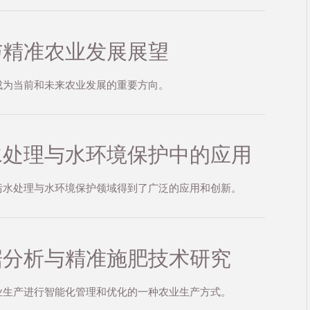
与精准农业发展展望
成为当前和未来农业发展的重要方向。
水处理与水环境保护中的应用
污水处理与水环境保护领域得到了广泛的应用和创新。
据分析与精准施肥技术研究
业生产进行智能化管理和优化的一种农业生产方式。