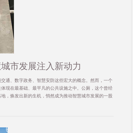
慧城市发展注入新动力
能交通、数字政务、智慧安防这些宏大的概念。然而，一个
往体现在最基础、最平凡的公共设施之中。公厕，这个曾经
落地，焕发出新的生机，悄然成为推动智慧城市发展的一股