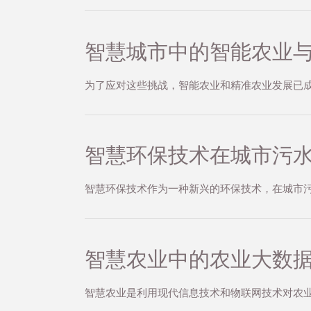
智慧城市中的智能农业
为了应对这些挑战，智能农业和精准农业发展已
智慧环保技术在城市污
智慧环保技术作为一种新兴的环保技术，在城市
智慧农业中的农业大数
智慧农业是利用现代信息技术和物联网技术对农