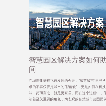
智慧园区解决方案如何
间
在城市化进程飞速发展的今天，“智慧城市”早已
求的不再仅仅是城市的“智能化”，更是如何在科
味，简而言之，就是更宜居。而在这个过程中，作
演着至关重要的角色，为宏观的智慧城市蓝图提