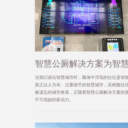
智慧公厕解决方案为智
当我们谈论智慧城市时，脑海中浮现的往往是智
真正以人为本、注重细节的智慧城市，其精髓往
被遗忘的城市角落，正随着智慧公厕解决方案的
不可或缺的新动力。