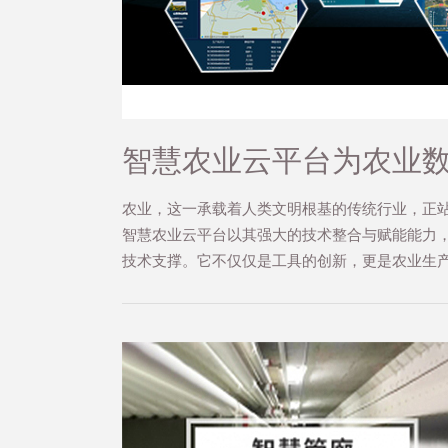
智慧农业云平台为农业
农业，这一承载着人类文明根基的传统行业，正
智慧农业云平台以其强大的技术整合与赋能能力
技术支撑。它不仅仅是工具的创新，更是农业生