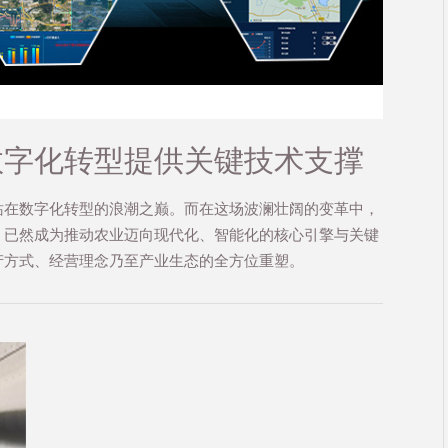
数字化转型提供关键技术支撑
站在数字化转型的浪潮之巅。而在这场波澜壮阔的变革中，
，已然成为推动农业迈向现代化、智能化的核心引擎与关键
产方式、经营理念乃至产业生态的全方位重塑。