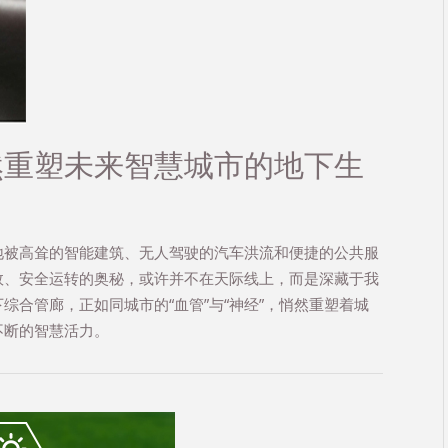
然重塑未来智慧城市的地下生
地被高耸的智能建筑、无人驾驶的汽车洪流和便捷的公共服
效、安全运转的奥秘，或许并不在天际线上，而是深藏于我
综合管廊，正如同城市的“血管”与“神经”，悄然重塑着城
不断的智慧活力。