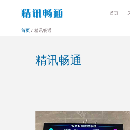
首页
首页
精讯畅通
精讯畅通