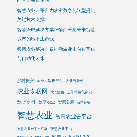
智慧农业云平台为农业数字化转型提供
关键技术支撑
智慧管廊解决方案正悄然重塑未来智慧
城市的地下生命线
智慧农业解决方案推动农业走向数字化
与自动化未来
乡村振兴
农业大数据平台
农业气象站
农业物联网
室外环境气象站
大气监测
数字乡村
数字农业
智慧公厕
智慧养殖
智慧农业
智慧农业云平台
智慧农业平台
智慧农业云平台厂家