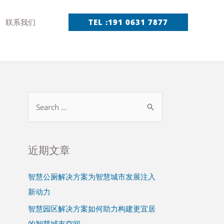
联系我们
TEL :191 0631 7877
近期文章
智慧公厕解决方案为智慧城市发展注入
新动力
智慧园区解决方案如何助力构建更宜居
的智慧城市空间