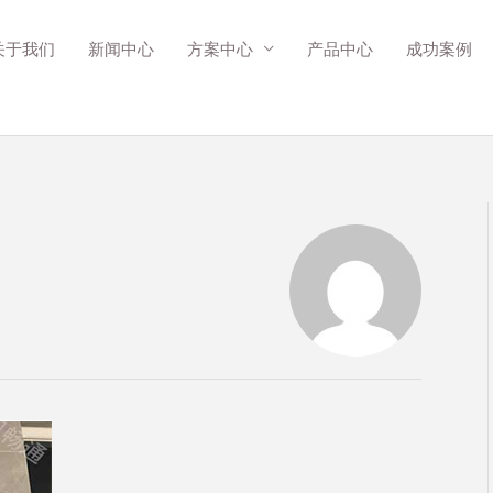
关于我们
新闻中心
方案中心
产品中心
成功案例