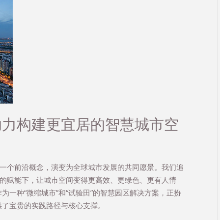
助力构建更宜居的智慧城市空
从一个前沿概念，演变为全球城市发展的共同愿景。我们追
技的赋能下，让城市空间变得更高效、更绿色、更有人情
为一种“微缩城市”和“试验田”的智慧园区解决方案，正扮
供了宝贵的实践路径与核心支撑。