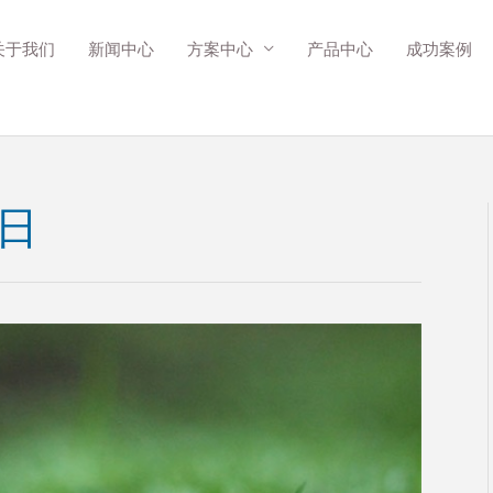
关于我们
新闻中心
方案中心
产品中心
成功案例
2日