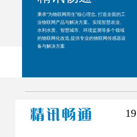
秉承“为物联网而生”核心理念, 打造全面的工
业物联网产品与解决方案。实现智慧农业、
水利水质、智慧城市、环境监测等多个领域
的物联网化改造,提供专业的物联网传感器设
备与解决方案
19