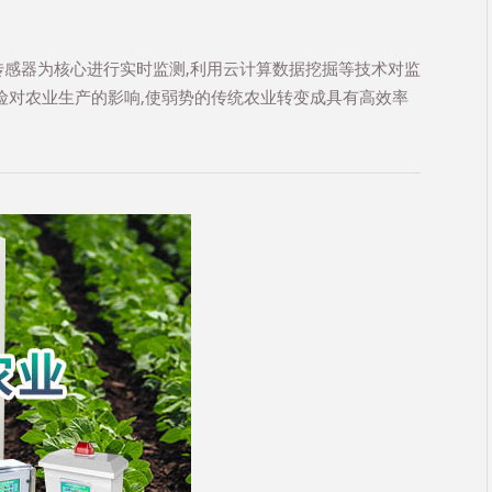
感器为核心进行实时监测,利用云计算数据挖掘等技术对监
险对农业生产的影响,使弱势的传统农业转变成具有高效率