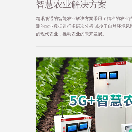
智慧农业解决方案
精讯畅通的智能农业解决方案采用了精准的农业传
测的农业数据进行多层次分析,减少了自然环境风
的现代农业，推动农业的未来发展。