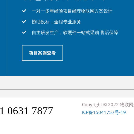
一对一多年经验项目经理物联网方案设计
协助投标，全程专业服务
自主研发生产，软硬件一站式采购 售后保障
项目案例查看
Copyright © 2022 
1 0631 7877
ICP备15041757号-19