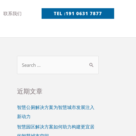
联系我们
TEL :191 0631 7877
近期文章
智慧公厕解决方案为智慧城市发展注入
新动力
智慧园区解决方案如何助力构建更宜居
的智慧城市空间