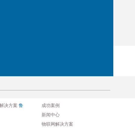
物联网解决方案
鲁
成功案例
新闻中心
物联网解决方案