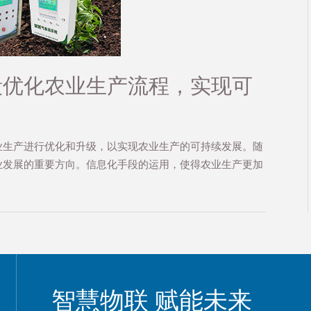
段优化农业生产流程，实现可
业生产进行优化和升级，以实现农业生产的可持续发展。随
业发展的重要方向。信息化手段的运用，使得农业生产更加
智慧物联 赋能未来