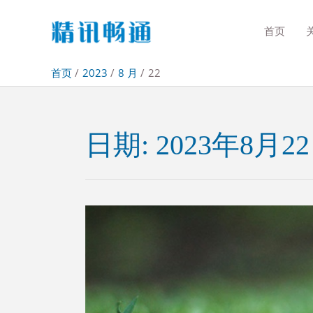
首页
首页
2023
8 月
22
日期:
2023年8月2