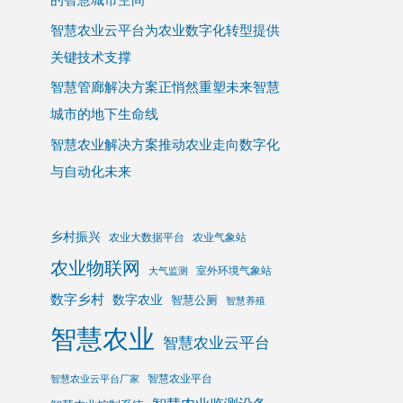
智慧农业云平台为农业数字化转型提供
关键技术支撑
智慧管廊解决方案正悄然重塑未来智慧
城市的地下生命线
智慧农业解决方案推动农业走向数字化
与自动化未来
乡村振兴
农业大数据平台
农业气象站
农业物联网
室外环境气象站
大气监测
数字乡村
数字农业
智慧公厕
智慧养殖
智慧农业
智慧农业云平台
智慧农业平台
智慧农业云平台厂家