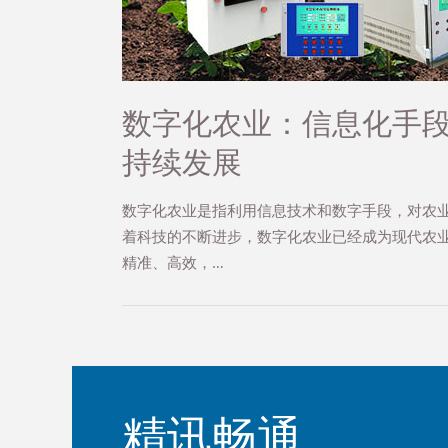
数字化农业：信息化手
持续发展
数字化农业是指利用信息技术和数字手段，对农
着科技的不断进步，数字化农业已经成为现代农
精准、高效，…
精讯畅通