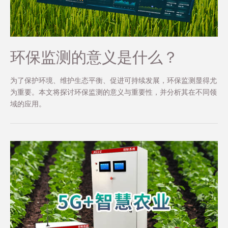
环保监测的意义是什么？
为了保护环境、维护生态平衡、促进可持续发展，环保监测显得尤
为重要。本文将探讨环保监测的意义与重要性，并分析其在不同领
域的应用。