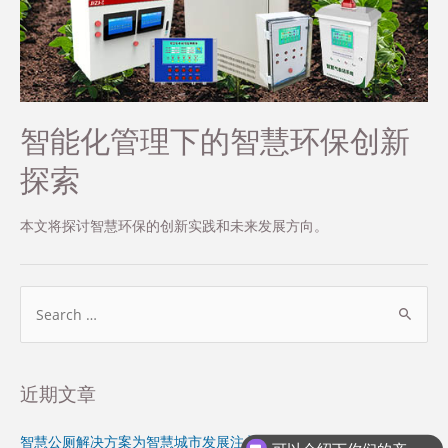
智能化管理下的智慧环保创新
探索
本文将探讨智慧环保的创新实践和未来发展方向。
近期文章
智慧公厕解决方案为智慧城市发展注入新动力