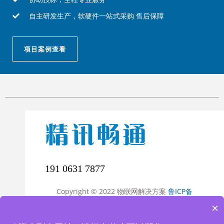
自主研发生产，软硬件一站式采购 售后保障
项目案例查看
191 0631 7877
Copyright © 2022 物联网解决方案
鲁ICP备
15041757号-19
×