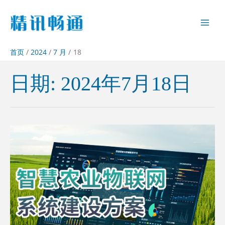
首页
2024
7 月
18
日期:
2024年7月18日