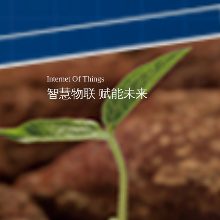
Internet Of Things
智慧物联 赋能未来