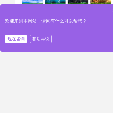
欢迎来到本网站，请问有什么可以帮您？
现在咨询
稍后再说