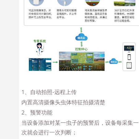
1、自动拍照-远程上传
内置高清摄像头虫体特征拍摄清楚
2、预警功能
当设备添加对某一虫子的预警后，设备每采集一
次就会进行一次判断；