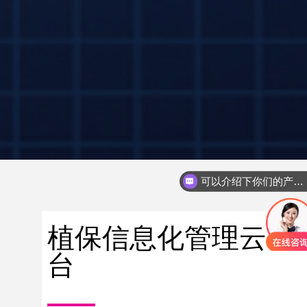
可以介绍下你们的产品么
你们是怎么收费的
植保信息化管理云平
台