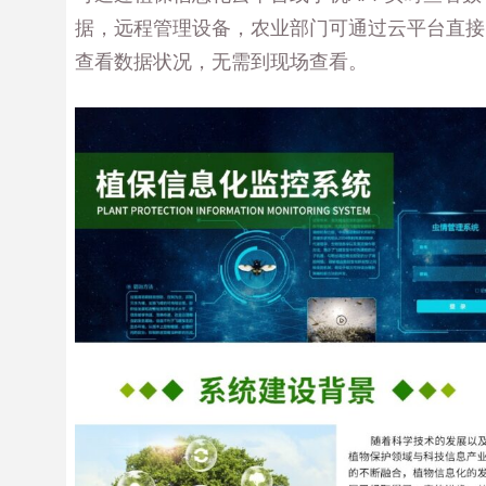
据，远程管理设备，农业部门可通过云平台直接
查看数据状况，无需到现场查看。