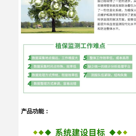
产品功能：