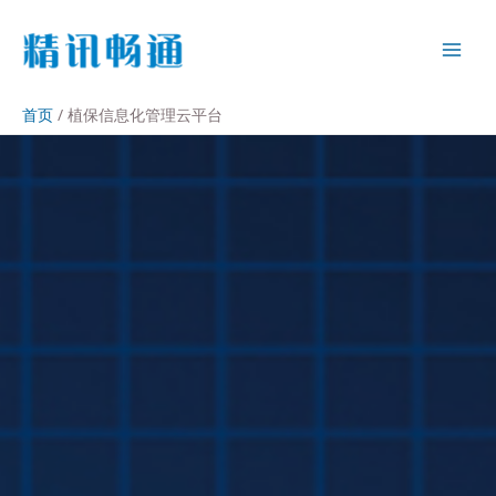
首页
植保信息化管理云平台