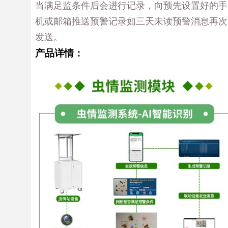
当满足监条件后会进行记录，向预先设置好的手
机或邮箱推送预警记录如三天未读预警消息再次
发送。
产品详情：