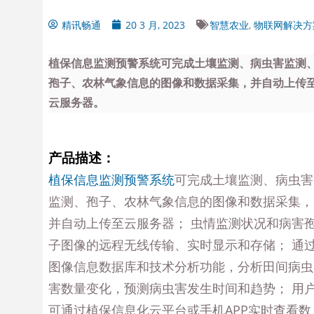
精讯畅通
20 3 月, 2023
智慧农业
,
物联网解决方
植保信息监测预警系统可完成土壤监测、病虫害监测
孢子、农林气象信息的图像和数据采集，并自动上传
云服务器。
产品描述：
植保信息监测预警系统
可完成土壤监测、病虫害
监测、孢子、农林气象信息的图像和数据采集，
并自动上传至云服务器； 虫情监测状况和病害
子图像的远程无线传输、实时显示和存储； 通
图像信息数据库和技术分析功能，分析田间病虫
害数量变化，预测病虫害发生时间和趋势； 用
可通过植保信息化云平台或手机APP实时查看数