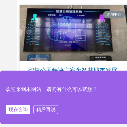
新闻中心
智慧公厕解决方案为智慧城市发展
注入新动力
欢迎来到本网站，请问有什么可以帮您？
READ MORE »
现在咨询
稍后再说
新闻中心