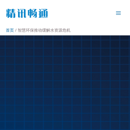
首页
智慧环保推动缓解水资源危机