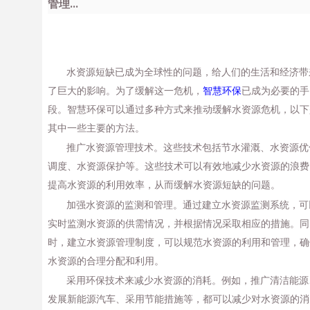
管理...
水资源短缺已成为全球性的问题，给人们的生活和经济带
了巨大的影响。为了缓解这一危机，
智慧环保
已成为必要的手
段。智慧环保可以通过多种方式来推动缓解水资源危机，以下
其中一些主要的方法。
推广水资源管理技术。这些技术包括节水灌溉、水资源优
调度、水资源保护等。这些技术可以有效地减少水资源的浪费
提高水资源的利用效率，从而缓解水资源短缺的问题。
加强水资源的监测和管理。通过建立水资源监测系统，可
实时监测水资源的供需情况，并根据情况采取相应的措施。同
时，建立水资源管理制度，可以规范水资源的利用和管理，确
水资源的合理分配和利用。
采用环保技术来减少水资源的消耗。例如，推广清洁能源
发展新能源汽车、采用节能措施等，都可以减少对水资源的消