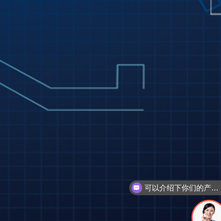
可以介绍下你们的产品么