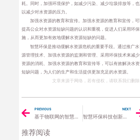
耗。同时，加强环境保护，如减少污染、减少垃圾排放等，也
以减少对水资源的压力。
加强水资源的教育和宣传。加强水资源的教育和宣传，可
提高公众对水资源短缺问题的认识和重视，促进人们采用环保
施，从而更加有效地缓解水资源短缺的问题。
智慧环保是推动缓解水资源危机的重要手段。通过推广水
源管理技术、加强水资源的监测和管理、采用环保技术来减少
资源的消耗、加强水资源的教育和宣传等，可以有效解决水资
短缺问题，为人们的生产和生活提供更加充足的水资源。
文章来源于网络，若有侵权，请联系我们删除
PREVIOUS
NEXT
基于物联网的智慧环保监管平台构建与实现
智慧环保科技创新，为地球环境健康注入新活力
推荐阅读