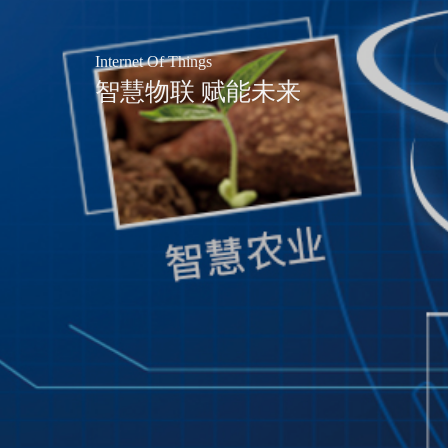
Internet Of Things
智慧物联 赋能未来