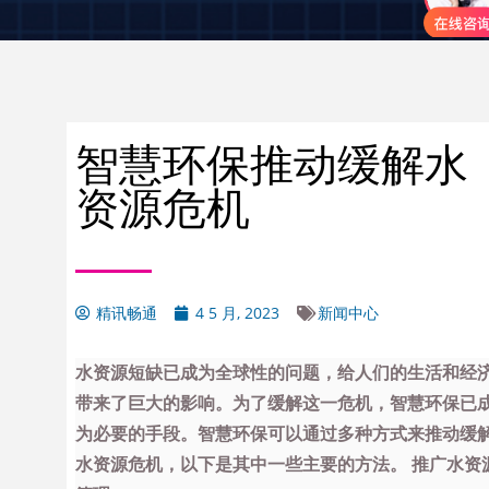
智慧环保推动缓解水
资源危机
精讯畅通
4 5 月, 2023
新闻中心
水资源短缺已成为全球性的问题，给人们的生活和经
带来了巨大的影响。为了缓解这一危机，智慧环保已
为必要的手段。智慧环保可以通过多种方式来推动缓
水资源危机，以下是其中一些主要的方法。 推广水资