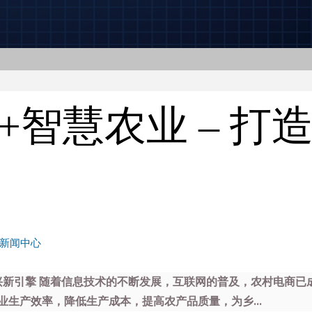
+智慧农业 – 打
新闻中心
振兴新引擎 随着信息技术的不断发展，互联网的普及，农村电商
生产效率，降低生产成本，提高农产品质量，为乡...