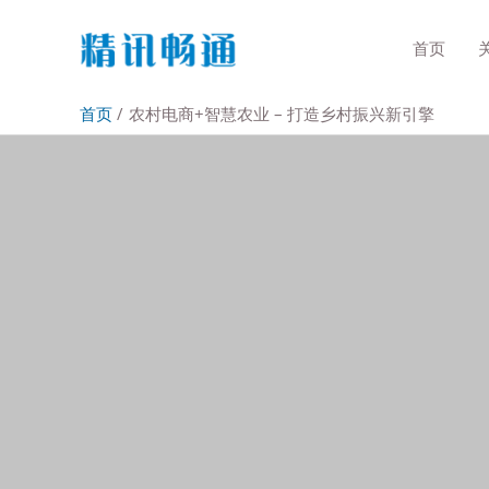
首页
首页
农村电商+智慧农业 – 打造乡村振兴新引擎