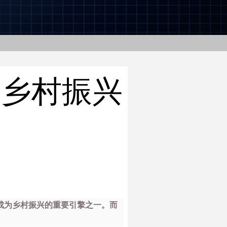
造乡村振兴
已成为乡村振兴的重要引擎之一。而