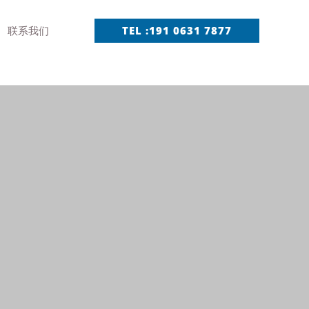
联系我们
TEL :191 0631 7877