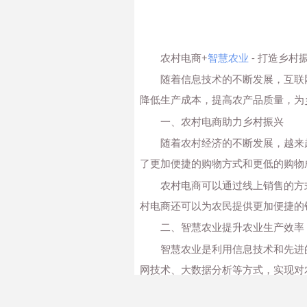
农村电商+
智慧农业
- 打造乡村
随着信息技术的不断发展，互联
降低生产成本，提高农产品质量，为
一、农村电商助力乡村振兴
随着农村经济的不断发展，越来
了更加便捷的购物方式和更低的购物
农村电商可以通过线上销售的方
村电商还可以为农民提供更加便捷的
二、智慧农业提升农业生产效率
智慧农业是利用信息技术和先进
网技术、大数据分析等方式，实现对
智慧农业可以通过精准农业来实