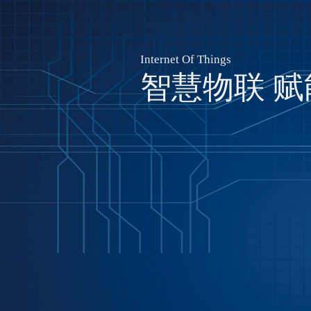
Internet Of Things
智慧物联 