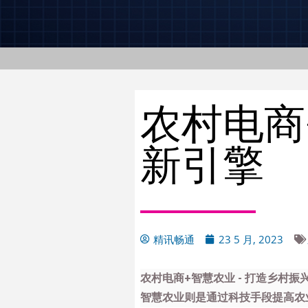
农村电商
新引擎
精讯畅通
23 5 月, 2023
农村电商+智慧农业 - 打造乡村
智慧农业则是通过科技手段提高农业