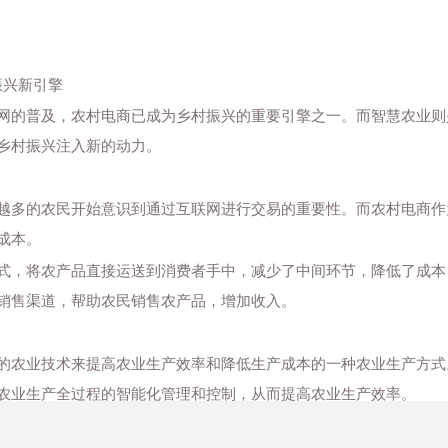
振兴新引擎
网的普及，农村电商已成为乡村振兴的重要引擎之一。而智慧农业则
乡村振兴注入新的动力。
越多的农民开始意识到通过互联网进行交易的重要性。而农村电商作
成本。
式，将农产品直接运送到消费者手中，减少了中间环节，降低了成本
销售渠道，帮助农民销售农产品，增加收入。
的农业技术来提高农业生产效率和降低生产成本的一种农业生产方式
农业生产全过程的智能化管理和控制，从而提高农业生产效率。
现对种植过程中的土壤、水分、温度、光照等条件的实时监测和分析