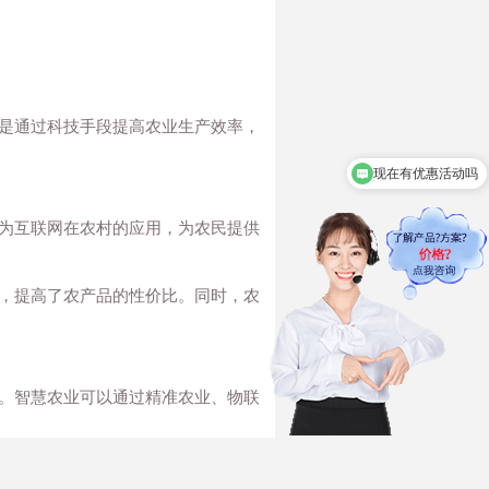
是通过科技手段提高农业生产效率，
现在有优惠活动吗
可以介绍下你们的产品么
为互联网在农村的应用，为农民提供
，提高了农产品的性价比。同时，农
。智慧农业可以通过精准农业、物联
，从而优化种植方案，提高农作物的