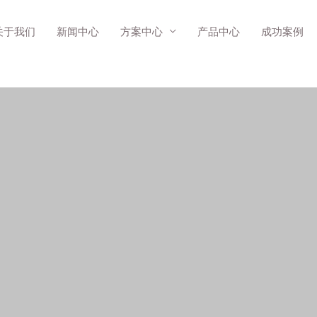
关于我们
新闻中心
方案中心
产品中心
成功案例