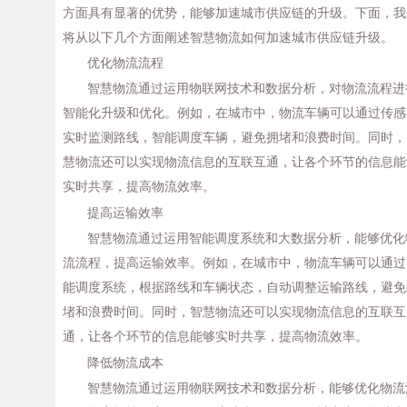
方面具有显著的优势，能够加速城市供应链的升级。下面，我
将从以下几个方面阐述智慧物流如何加速城市供应链升级。
优化物流流程
智慧物流通过运用物联网技术和数据分析，对物流流程进
智能化升级和优化。例如，在城市中，物流车辆可以通过传感
实时监测路线，智能调度车辆，避免拥堵和浪费时间。同时，
慧物流还可以实现物流信息的互联互通，让各个环节的信息能
实时共享，提高物流效率。
提高运输效率
智慧物流通过运用智能调度系统和大数据分析，能够优化
流流程，提高运输效率。例如，在城市中，物流车辆可以通过
能调度系统，根据路线和车辆状态，自动调整运输路线，避免
堵和浪费时间。同时，智慧物流还可以实现物流信息的互联互
通，让各个环节的信息能够实时共享，提高物流效率。
降低物流成本
智慧物流通过运用物联网技术和数据分析，能够优化物流