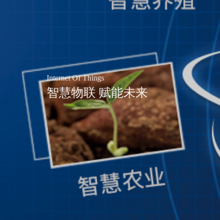
Internet Of Things
智慧物联 赋能未来