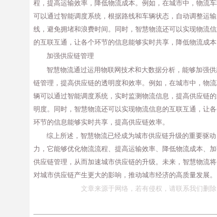
程，提高运输效率，降低物流成本。例如，在城市中，物流车
可以通过智能调度系统，根据路线和车辆状态，自动调整运输
线，避免拥堵和浪费时间。同时，智慧物流还可以实现物流信
的互联互通，让各个环节的信息能够实时共享，降低物流成本
加强供应链管理
智慧物流通过运用物联网技术和大数据分析，能够加强供
链管理，提高供应链的透明度和效率。例如，在城市中，物流
辆可以通过智能调度系统，实时监测物流信息，提高供应链的
明度。同时，智慧物流还可以实现物流信息的互联互通，让各
环节的信息能够实时共享，提高供应链效率。
综上所述，智慧物流已经成为城市供应链升级的重要驱动
力，它能够优化物流流程、提高运输效率、降低物流成本、加
供应链管理，从而加速城市供应链的升级。未来，智慧物流将
对城市供应链产生更大的影响，推动城市经济的高质量发展。
文章来源于网络，若有侵权，请联系我们删除