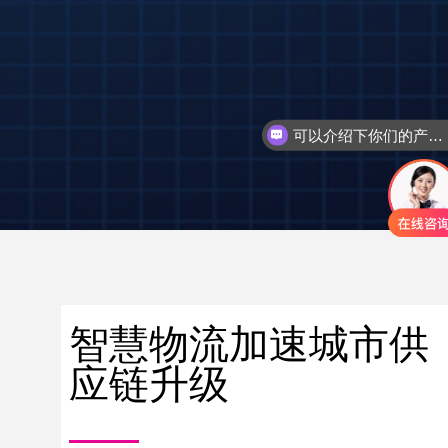
可以介绍下你们的产品么
智慧物流加速城市供
应链升级