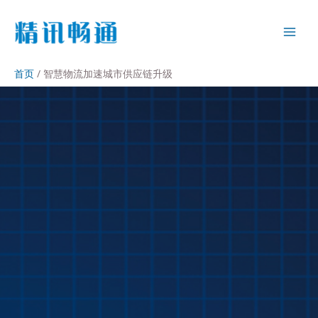
首页
智慧物流加速城市供应链升级