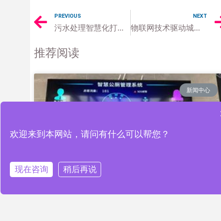
PREVIOUS
NEXT
污水处理智慧化打造绿色生态城市
物联网技术驱动城市智慧农业发展
推荐阅读
新闻中心
欢迎来到本网站，请问有什么可以帮您？
现在咨询
稍后再说
智慧公厕解决方案为智慧城市发展
注入新动力