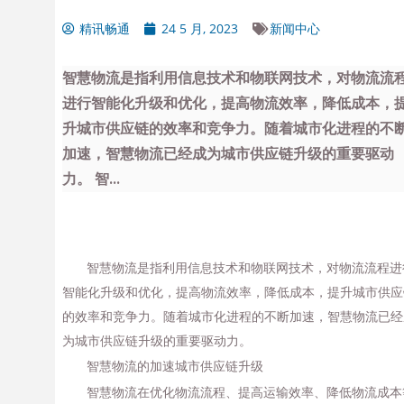
精讯畅通
24 5 月, 2023
新闻中心
智慧物流是指利用信息技术和物联网技术，对物流流
进行智能化升级和优化，提高物流效率，降低成本，
升城市供应链的效率和竞争力。随着城市化进程的不
加速，智慧物流已经成为城市供应链升级的重要驱动
力。 智...
智慧物流是指利用信息技术和物联网技术，对物流流程进
智能化升级和优化，提高物流效率，降低成本，提升城市供应
的效率和竞争力。随着城市化进程的不断加速，智慧物流已经
为城市供应链升级的重要驱动力。
智慧物流的加速城市供应链升级
智慧物流在优化物流流程、提高运输效率、降低物流成本