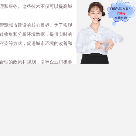
理和服务。这些技术不仅可以提高城
智慧城市建设的核心目标。为了实现
过收集和分析环境数据，提供实时的
污染等方式，促进城市环境的改善和
合理的政策和规划，引导企业积极参
要充分发挥自身技术优势，提供智慧
提供支持和帮助。
促进城市环境的优化和改善。环保协
市的建设需要政府、企业和社会各方
于网络，若有侵权，请联系我们删除。