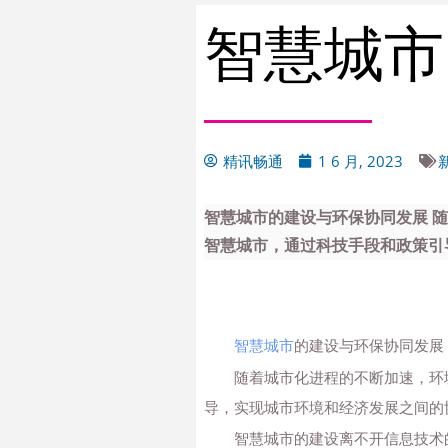
智慧城市
精讯畅通
1 6 月, 2023
智慧城市的建设与环保协同发展 
智慧城市，通过科技手段和政策引导
智慧城市
的建设与环保协同发展
随着城市化进程的不断加速，环
导，实现城市环境和经济发展之间的
智慧城市的建设离不开信息技术