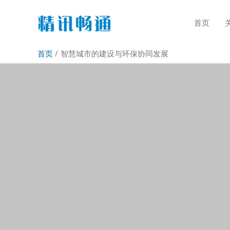
首页
首页
智慧城市的建设与环保协同发展