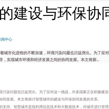
的建设与环保协
新闻中心
随着城市化进程的不断加速，环境污染问题也日益突出。为了应
，实现城市环境和经济发展之间的协同发展。本文将探...
境污染问题也日益突出。为了应对这一挑战，许多国家正在积极建设
协同发展。本文将探讨智慧城市的建设与环保协同发展的关系。
的支持。智慧城市是指利用信息技术和大数据技术，对城市进行管理