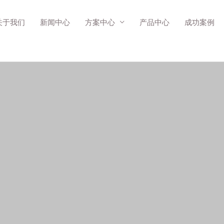
关于我们
新闻中心
方案中心
产品中心
成功案例