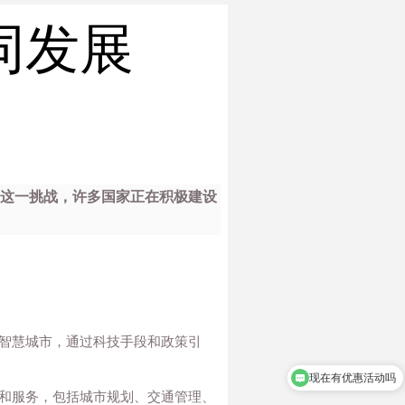
同发展
对这一挑战，许多国家正在积极建设
智慧城市，通过科技手段和政策引
现在有优惠活动吗
可以介绍下你们的产品么
和服务，包括城市规划、交通管理、