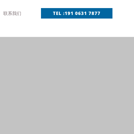
联系我们
TEL :191 0631 7877