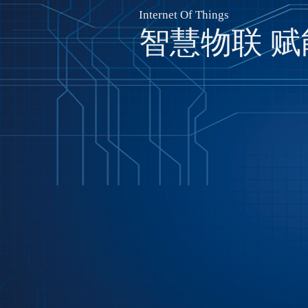
Internet Of Things
智慧物联 