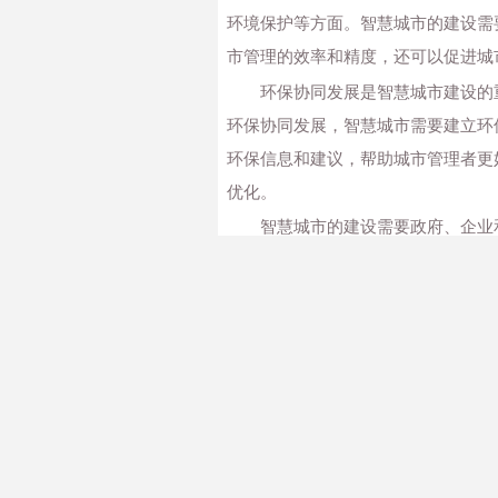
环境保护等方面。智慧城市的建设需
市管理的效率和精度，还可以促进城
环保协同发展是智慧城市建设的
环保协同发展，智慧城市需要建立环
环保信息和建议，帮助城市管理者更
优化。
智慧城市的建设需要政府、企业
与智慧城市建设，推动社会各方共同
城市建设所需的产品和服务。社会各
智慧城市的建设与环保协同发展
同发展则可以为智慧城市建设提供持
的共同努力，以实现城市环境和经济