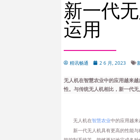
新一代无
运用
精讯畅通
2 6 月, 2023
无人机在智慧农业中的应用越来越
性。与传统无人机相比，新一代无人
无人机在
智慧农业
中的应用越来
新一代无人机具有更高的性能与
能控制系统等，能够更好地完成各种