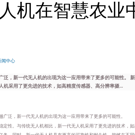
人机在智慧农业
新闻中心
广泛，新一代无人机的出现为这一应用带来了更多的可能性。 
机采用了更先进的技术，如高精度传感器、高分辨率摄...
越广泛，新一代无人机的出现为这一应用带来了更多的可能性。
稳定性。与传统无人机相比，新一代无人机采用了更先进的技术，如
任务。同时，新一代无人机具有更高的可靠性和耐久性，能够在不同