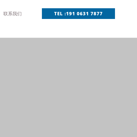
联系我们
TEL :191 0631 7877