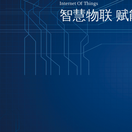
Internet Of Things
智慧物联 