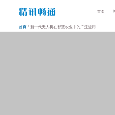
首页
首页
新一代无人机在智慧农业中的广泛运用