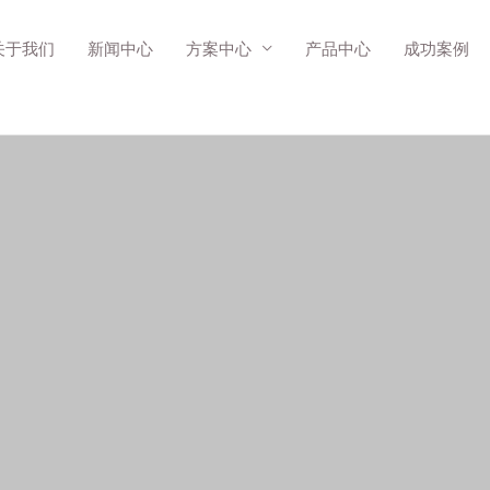
关于我们
新闻中心
方案中心
产品中心
成功案例