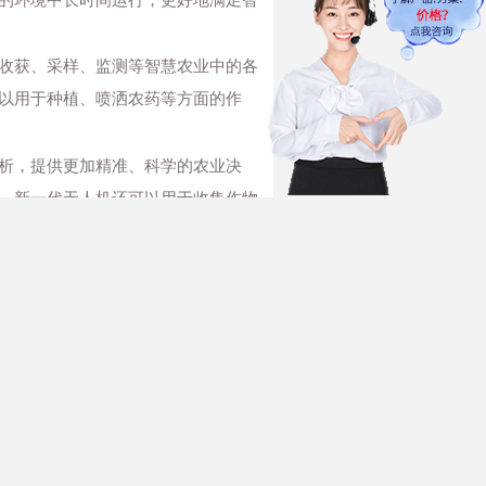
收获、采样、监测等智慧农业中的各
以用于种植、喷洒农药等方面的作
析，提供更加精准、科学的农业决
，新一代无人机还可以用于收集作物
定和安全，才能保证作业的顺利进
。
多的机遇与挑战。
于网络，若有侵权，请联系我们删除。
NEXT