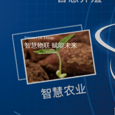
Internet Of Things
智慧物联 赋能未来