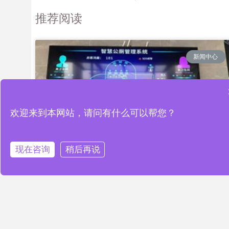
推荐阅读
新闻中心
欢迎来到本网站，请问有什么可以帮您？
现在咨询
稍后再说
智慧公厕解决方案为智慧城市发展
注入新动力
READ MORE »