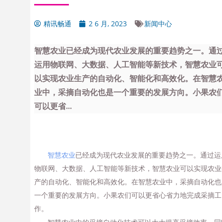
精讯畅通
2 6 月, 2023
新闻中心
智慧农业已经成为现代农业发展的重要趋势之一。通
运用物联网、大数据、人工智能等新技术，智慧农业
以实现农业生产的自动化、智能化和高效化。在智慧
业中，采摘自动化也是一个重要的发展方向。小果农
可以更省...
智慧农业
已经成为现代农业发展的重要趋势之一。通过运
物联网、大数据、人工智能等新技术，智慧农业可以实现农业
产的自动化、智能化和高效化。在智慧农业中，采摘自动化也
一个重要的发展方向。小果农们可以更省心省力地完成采摘工
作。