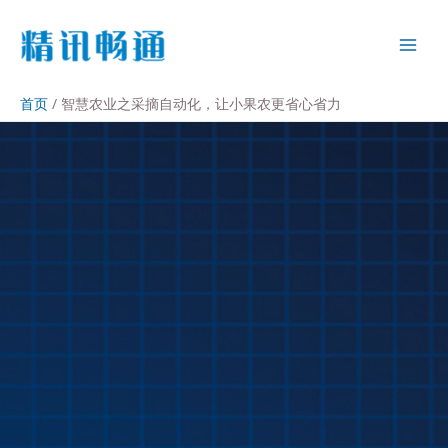
首页
智慧农业之采摘自动化，让小果农更省心省力