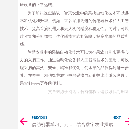
证设备的正常运转。
为了解决这些挑战，智慧农业中的采摘自动化技术可以进
不断优化和升级。例如，可以采用先进的传感器技术和人工智
技术，提高采摘机器人和无人机的精度和稳定性。同时，可以
过收集和分析数据，优化采摘方式和策略，提高水果的品质和
感。
智慧农业中的采摘自动化技术可以为小果农们带来更省心
力的采摘工作。通过自动化设备和人工智能技术的应用，可以
现采摘的高效、安全、精准和优化，使水果的品质得到进一步
升。在未来，相信智慧农业中的采摘自动化技术会继续发展，
果农们带来更多的便利。
文章来源于网络，若有侵权，请联系我们删除
PREVIOUS
NEXT
借助机器学习、云计算、视觉识别等技术升级智慧农业
结合数字农业探索智慧农业指挥调度技术