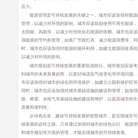
压力。
能源管理是可持续发展的关键之一。城市应该加强对能源
管理，以减少对环境的影响。城市应该鼓励使用可再生能源，
太阳能、风能等，以减少对传统化石能源的依赖。城市也应该
强能源的节约和管理，如推广节能灯具、减少能源浪费等。同
时，城市也应该加强对能源的循环利用，如建立能源回收系统
以减少对环境的影响。
城市规划是可持续发展的重要组成部分。城市规划应该考
到城市的未来发展趋势，以更好地适应气候变化等环境问题。
市应该加强对城市的绿化和环境保护，如建立公园和保护区等
同时，城市也应该加强对城市基础设施的建设和管理，如加强
路、桥梁、水电气等基础设施的建设和维护，以提高城市的生
质量和便利性。
从绿色出发，建设可持续发展的智慧城市，是实现城市可
续发展的必经之路。只有通过加强对城市的绿色出行、能源管
和城市规划等方面的管理，才能实现城市的可持续发展。