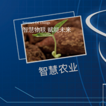
Internet Of Things
智慧物联 赋能未来