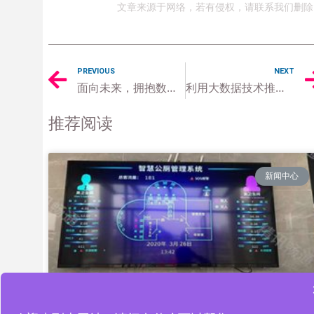
文章来源于网络，若有侵权，请联系我们删除
PREVIOUS
NEXT
面向未来，拥抱数字化智能化的智慧城市
利用大数据技术推进智慧城市智慧医疗
推荐阅读
新闻中心