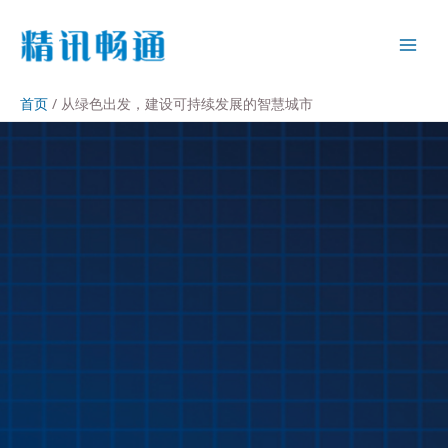
首页
从绿色出发，建设可持续发展的智慧城市