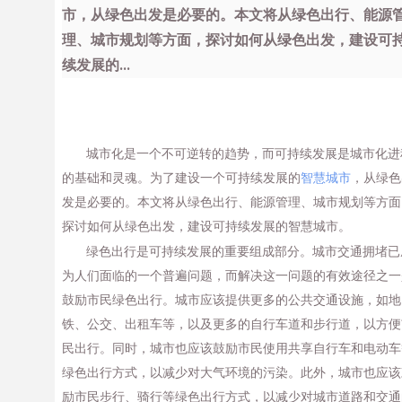
市，从绿色出发是必要的。本文将从绿色出行、能源
理、城市规划等方面，探讨如何从绿色出发，建设可
续发展的...
城市化是一个不可逆转的趋势，而可持续发展是城市化进
的基础和灵魂。为了建设一个可持续发展的
智慧城市
，从绿色
发是必要的。本文将从绿色出行、能源管理、城市规划等方面
探讨如何从绿色出发，建设可持续发展的智慧城市。
绿色出行是可持续发展的重要组成部分。城市交通拥堵已
为人们面临的一个普遍问题，而解决这一问题的有效途径之一
鼓励市民绿色出行。城市应该提供更多的公共交通设施，如地
铁、公交、出租车等，以及更多的自行车道和步行道，以方便
民出行。同时，城市也应该鼓励市民使用共享自行车和电动车
绿色出行方式，以减少对大气环境的污染。此外，城市也应该
励市民步行、骑行等绿色出行方式，以减少对城市道路和交通