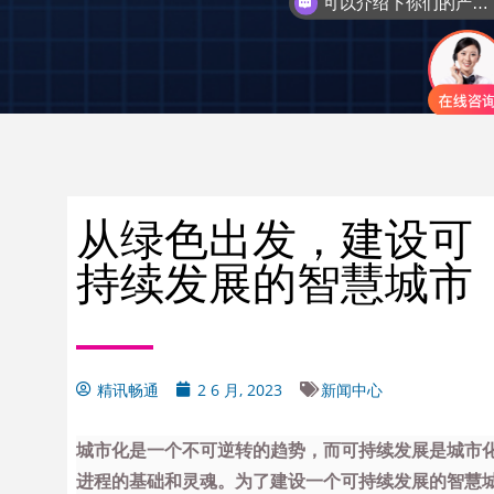
可以介绍下你们的产品么
从绿色出发，建设可
持续发展的智慧城市
精讯畅通
2 6 月, 2023
新闻中心
城市化是一个不可逆转的趋势，而可持续发展是城市
进程的基础和灵魂。为了建设一个可持续发展的智慧