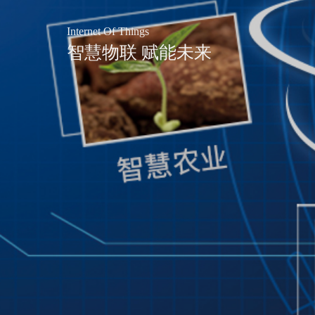
Internet Of Things
智慧物联 赋能未来