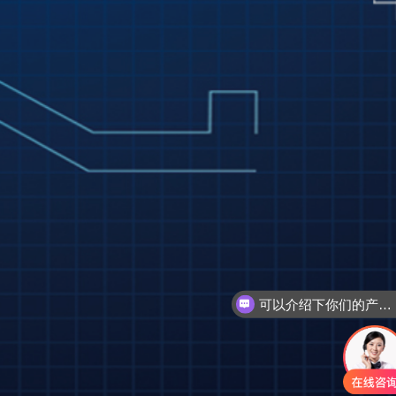
可以介绍下你们的产品么