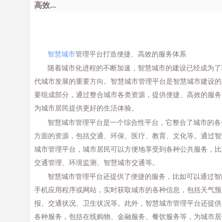
高效...
智慧城市
管理平台打造便捷、高效的服务体系
随着城市化进程的不断加速，智慧城市的建设已经成为了
代城市发展的重要方向。智慧城市管理平台是智慧城市建设的
要组成部分，通过整合城市各类资源，提供便捷、高效的服务
为城市居民提供更好的生活体验。
智慧城市管理平台是一个综合性平台，它整合了城市的各
方面的资源，包括交通、环保、医疗、教育、文化等。通过智
城市管理平台，城市居民可以方便地享受到各种公共服务，比
交通管理、环境监测、智慧城市交通等。
智慧城市管理平台还提供了便捷的服务，比如可以通过智
手机应用程序或网站，实时获取城市的各种信息，包括天气预
报、交通状况、卫生状况等。此外，智慧城市管理平台还提供
各种服务，包括在线购物、金融服务、餐饮服务等，为城市居