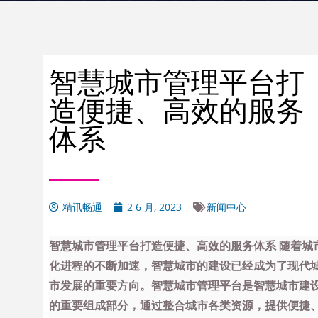
智慧城市管理平台打
造便捷、高效的服务
体系
精讯畅通
2 6 月, 2023
新闻中心
智慧城市管理平台打造便捷、高效的服务体系 随着城
化进程的不断加速，智慧城市的建设已经成为了现代
市发展的重要方向。智慧城市管理平台是智慧城市建
的重要组成部分，通过整合城市各类资源，提供便捷