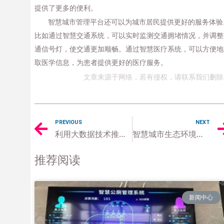
提供了更多的便利。
智慧城市管理平台还可以为城市居民提供更好的服务体验
比如通过智慧交通系统，可以实时监测交通拥堵情况，并调整
通信号灯，使交通更加顺畅。通过智慧医疗系统，可以方便地
取医学信息，为患者提供更好的医疗服务。
文章来源于网络，若有侵权，请联系我们删除
PREVIOUS
NEXT
利用大数据技术推进智慧城市智慧医疗
智慧城市生态环境监测实现环保可持续发展
推荐阅读
新闻中心