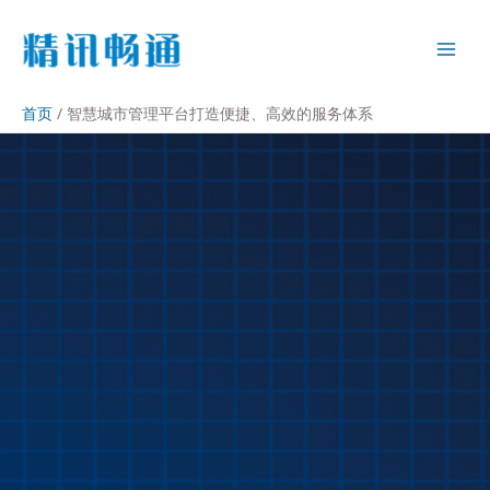
首页
智慧城市管理平台打造便捷、高效的服务体系