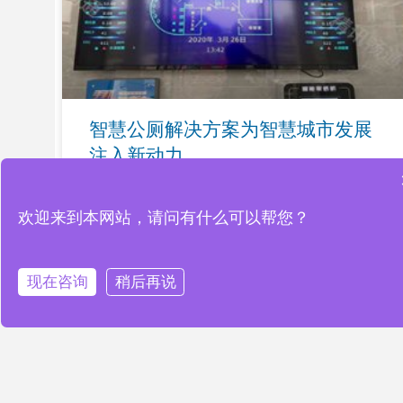
智慧公厕解决方案为智慧城市发展
注入新动力
READ MORE »
欢迎来到本网站，请问有什么可以帮您？
现在咨询
稍后再说
新闻中心