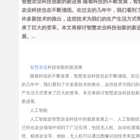
智慧农业科技创新的新进展 随着科技的不断发展，智
农业科技也在不断涌现。在过去的几年中，我们看到
许多新技术的推出，这些技术为我们的生产生活方式
来了巨大的变革。本文将探讨智慧农业科技创新的新
展。...
智慧农业
科技创新的新进展
随着科技的不断发展，智慧农业科技也在不断涌现。在过
的几年中，我们看到了许多新技术的推出，这些技术为我们的
产生活方式带来了巨大的变革。本文将探讨智慧农业科技创新
新进展。
人工智能
人工智能是智慧农业科技中的最新发展之一。人工智能技
已经在农业领域中得到了广泛应用，包括无人机、自动化灌溉
统、精准农业等。例如，无人机可以通过图像识别技术来监测