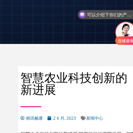
可以介绍下你们的产品么
智慧农业科技创新的
新进展
精讯畅通
2 6 月, 2023
新闻中心