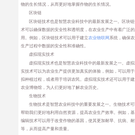
物的生长情况，从而更好地掌握作物的生长情况。
区块链
区块链技术也是智慧农业科技中的最新发展之一。区块链
术可以确保数据的安全性和透明度，在农业生产中有着广泛的
用。例如，区块链技术可以用于建立
农业物联网
系统，确保农
生产过程中数据的安全性和准确性。
虚拟现实技术
虚拟现实技术也是智慧农业科技中的最新发展之一。虚拟
实技术可以为农业生产提供更加真实的体验，例如，可以用于
拟种植过程，或者用于培训农民。虚拟现实技术还可以用于建
农业博物馆，为人们更好地了解农业历史。
生物技术
生物技术是智慧农业科技中的重要发展之一。生物技术可
帮助我们更好地利用自然资源，提高农业生产效率。例如，基
编辑技术可以用于改变作物的基因，使其更加耐旱、抗病、耐
等，从而提高产量和质量。