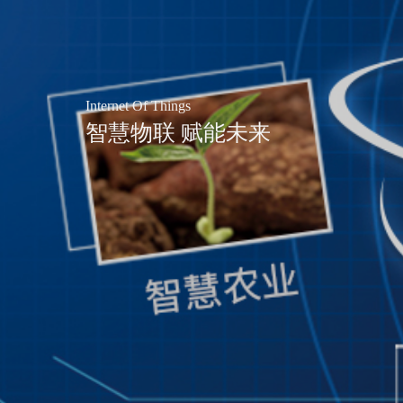
Internet Of Things
智慧物联 赋能未来