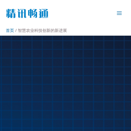
首页
智慧农业科技创新的新进展