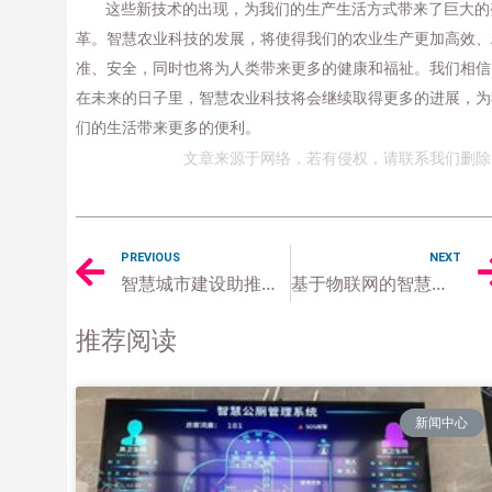
这些新技术的出现，为我们的生产生活方式带来了巨大的
革。智慧农业科技的发展，将使得我们的农业生产更加高效、
准、安全，同时也将为人类带来更多的健康和福祉。我们相信
在未来的日子里，智慧农业科技将会继续取得更多的进展，为
们的生活带来更多的便利。
文章来源于网络，若有侵权，请联系我们删除
PREVIOUS
NEXT
智慧城市建设助推智慧旅游产业的快速发展
基于物联网的智慧农业解决方案
推荐阅读
新闻中心