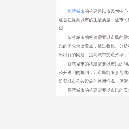
智慧城市
的构建是以市民为中心
建旨在提高城市的生活质量，让市民
望。
智慧城市的构建需要以市民的需
民的需求为出发点，通过收集、分析
民出行的问题，提高城市交通效率；
智慧城市的构建需要以市民的利
公开透明的机制，让市民能够参与城
监督城市公共设施的使用情况，保障
智慧城市的构建需要以市民的安
安全保障体系，保障市民的生命财产
保障市民的出行安全。
智慧城市的构建需要以市民的便
各种手段，为市民提供更加便利的城