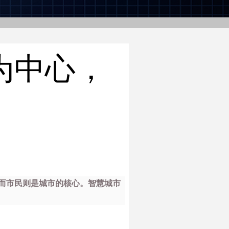
为中心，
而市民则是城市的核心。智慧城市