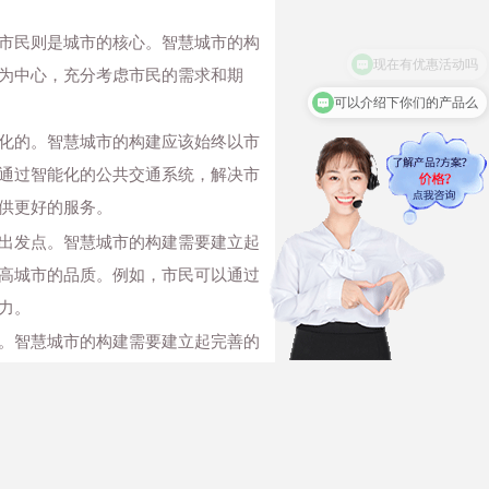
市民则是城市的核心。智慧城市的构
为中心，充分考虑市民的需求和期
可以介绍下你们的产品么
化的。智慧城市的构建应该始终以市
通过智能化的公共交通系统，解决市
供更好的服务。
出发点。智慧城市的构建需要建立起
高城市的品质。例如，市民可以通过
力。
。智慧城市的构建需要建立起完善的
水平；通过智能化的城市管理系统，
注的问题。智慧城市的构建需要通过
交通效率；通过智能化的城市管理系