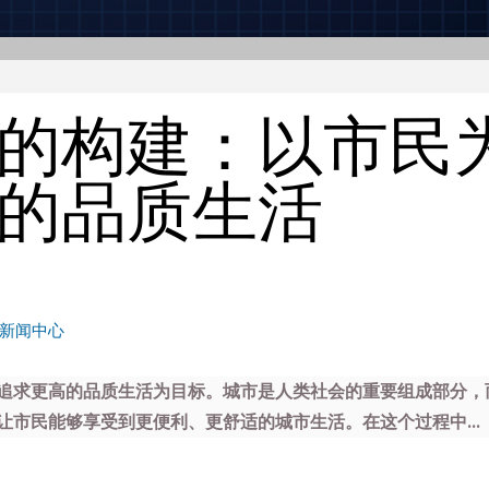
的构建：以市民
的品质生活
新闻中心
追求更高的品质生活为目标。城市是人类社会的重要组成部分，
市民能够享受到更便利、更舒适的城市生活。在这个过程中...