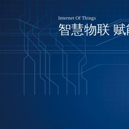
Internet Of Things
智慧物联 