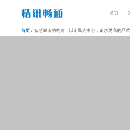
首页
首页
智慧城市的构建：以市民为中心，追求更高的品质