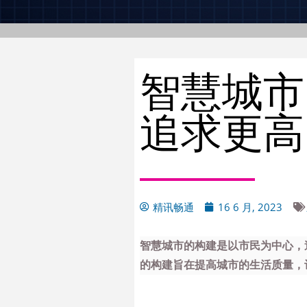
智慧城市
追求更高
精讯畅通
16 6 月, 2023
智慧城市的构建是以市民为中心，
的构建旨在提高城市的生活质量，让