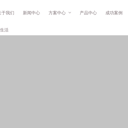
关于我们
新闻中心
方案中心
产品中心
成功案例
生活