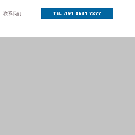
联系我们
TEL :191 0631 7877