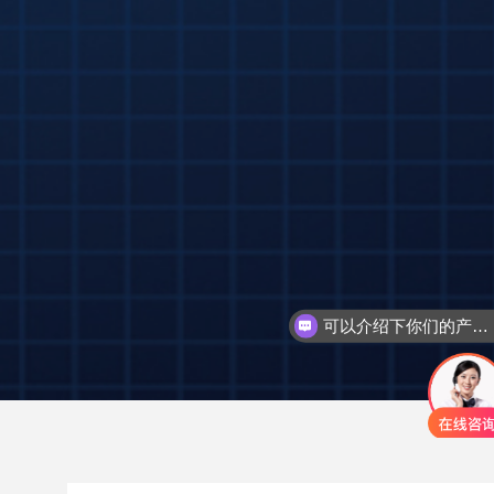
可以介绍下你们的产品么