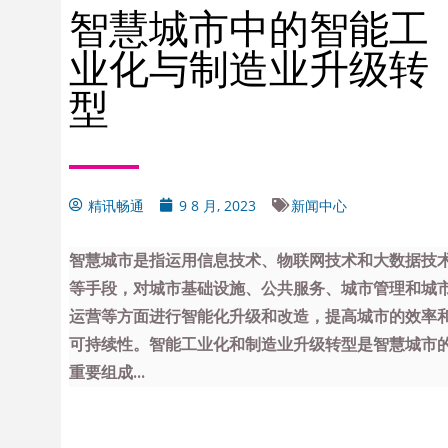
智慧城市中的智能工
业化与制造业升级转
型
精讯畅通
9 8 月, 2023
新闻中心
智慧城市是指运用信息技术、物联网技术和大数据技
等手段，对城市基础设施、公共服务、城市管理和城
运营等方面进行智能化升级和改造，提高城市的效率
可持续性。智能工业化和制造业升级转型是智慧城市
重要组成...