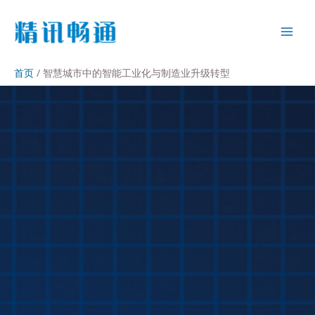
首页
智慧城市中的智能工业化与制造业升级转型