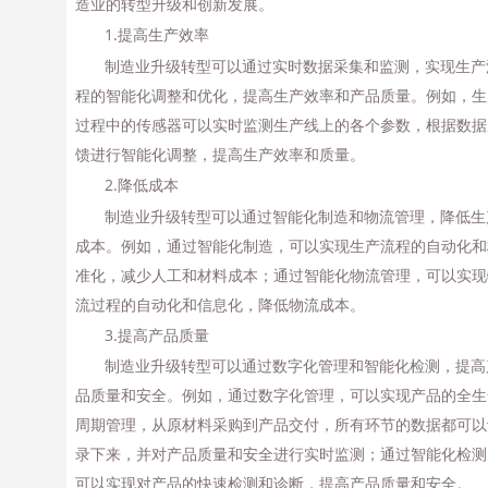
造业的转型升级和创新发展。
1.提高生产效率
制造业升级转型可以通过实时数据采集和监测，实现生产
程的智能化调整和优化，提高生产效率和产品质量。例如，生
过程中的传感器可以实时监测生产线上的各个参数，根据数据
馈进行智能化调整，提高生产效率和质量。
2.降低成本
制造业升级转型可以通过智能化制造和物流管理，降低生
成本。例如，通过智能化制造，可以实现生产流程的自动化和
准化，减少人工和材料成本；通过智能化物流管理，可以实现
流过程的自动化和信息化，降低物流成本。
3.提高产品质量
制造业升级转型可以通过数字化管理和智能化检测，提高
品质量和安全。例如，通过数字化管理，可以实现产品的全生
周期管理，从原材料采购到产品交付，所有环节的数据都可以
录下来，并对产品质量和安全进行实时监测；通过智能化检测
可以实现对产品的快速检测和诊断，提高产品质量和安全。