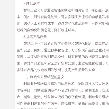
2.降低成本
智能工业化可以通过智能化制造和物流管理，降低生产成
本。例如，通过智能化制造，可以实现生产流程的自动化和标
化，减少人工和材料成本；通过智能化物流管理，可以实现物
过程的自动化和信息化，降低物流成本。
3.提高产品质量
智能工业化可以通过数字化管理和智能化检测，提高产品
量和安全。例如，通过数字化管理，可以实现产品的全生命周
管理，从原材料采购到产品交付，所有环节的数据都可以记录
来，并对产品质量和安全进行实时监测；通过智能化检测，可
实现对产品的快速检测和诊断，提高产品质量和安全。
二、制造业升级转型的意义
制造业升级转型是指利用信息技术、物联网技术和大数据
术等手段，对制造业的各个环节进行智能化升级和改造，实现
产、制造、物流、销售等全流程的数字化管理。制造业升级转
可以提高制造业的生产效率、降低成本、提高产品质量，推动