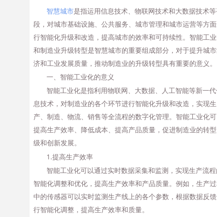
智慧城市
是指运用信息技术、物联网技术和大数据技术等
段，对城市基础设施、公共服务、城市管理和城市运营等方面
行智能化升级和改造，提高城市的效率和可持续性。智能工业
和制造业升级转型是智慧城市的重要组成部分，对于提升城市
济和工业发展质量，推动制造业的升级转型具有重要的意义。
一、智能工业化的意义
智能工业化是指利用物联网、大数据、人工智能等新一代
息技术，对制造业的各个环节进行智能化升级和改造，实现生
产、制造、物流、销售等全流程的数字化管理。智能工业化可
提高生产效率、降低成本、提高产品质量，促进制造业的转型
级和创新发展。
1.提高生产效率
智能工业化可以通过实时数据采集和监测，实现生产流程
智能化调整和优化，提高生产效率和产品质量。例如，生产过
中的传感器可以实时监测生产线上的各个参数，根据数据反馈
行智能化调整，提高生产效率和质量。