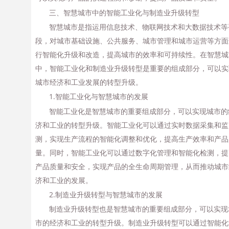
三、智慧城市中的智能工业化与制造业升级转型
智慧城市是指运用信息技术、物联网技术和大数据技术等
段，对城市基础设施、公共服务、城市管理和城市运营等方面
行智能化升级和改造，提高城市的效率和可持续性。在智慧城
中，智能工业化和制造业升级转型是重要的组成部分，可以实
城市经济和工业发展的转型升级。
1.智能工业化与智慧城市的发展
智能工业化是智慧城市的重要组成部分，可以实现城市的
济和工业的转型升级。智能工业化可以通过实时数据采集和监
测，实现生产流程的智能化调整和优化，提高生产效率和产品
量。同时，智能工业化可以通过数字化管理和智能化检测，提
产品质量和安全，实现产品的全生命周期管理，从而推动城市
济和工业的发展。
2.制造业升级转型与智慧城市的发展
制造业升级转型也是智慧城市的重要组成部分，可以实现
市的经济和工业的转型升级。制造业升级转型可以通过智能化