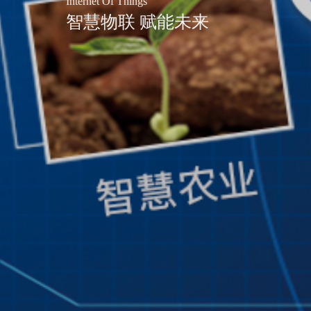
Internet Of Things
智慧物联 赋能未来