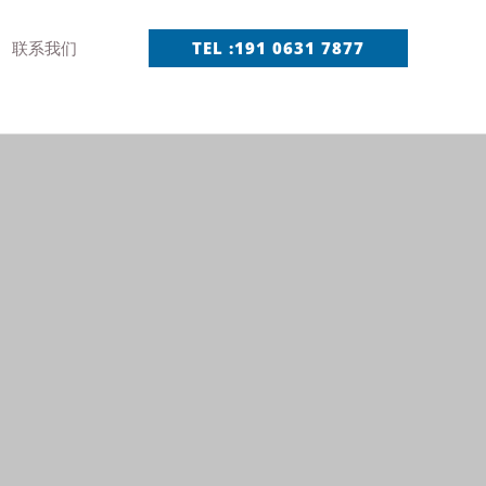
联系我们
TEL :191 0631 7877