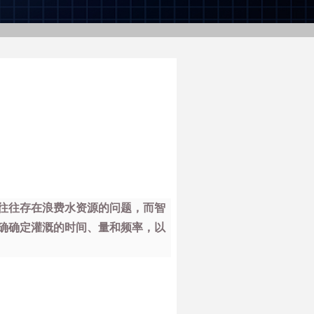
往往存在浪费水资源的问题，而智
确确定灌溉的时间、量和频率，以