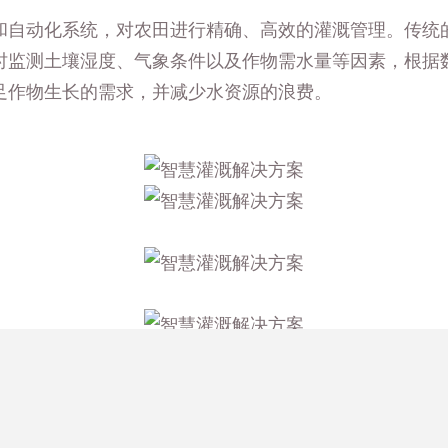
和自动化系统，对农田进行精确、高效的灌溉管理。传统
时监测土壤湿度、气象条件以及作物需水量等因素，根据
足作物生长的需求，并减少水资源的浪费。