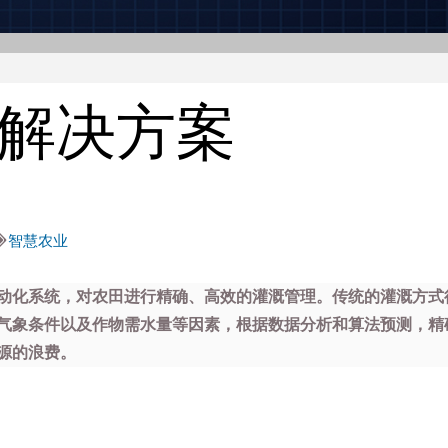
解决方案
智慧农业
动化系统，对农田进行精确、高效的灌溉管理。传统的灌溉方式
气象条件以及作物需水量等因素，根据数据分析和算法预测，精
源的浪费。