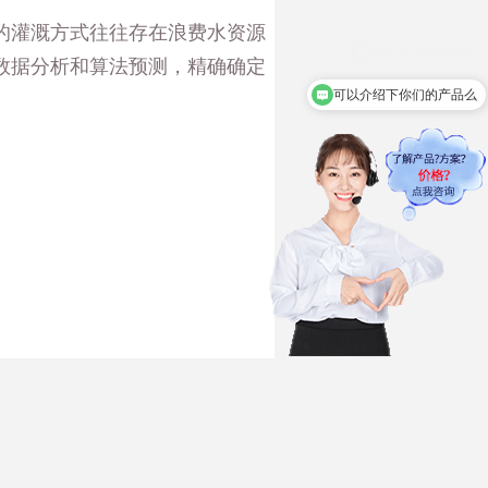
的灌溉方式往往存在浪费水资源
数据分析和算法预测，精确确定
可以介绍下你们的产品么