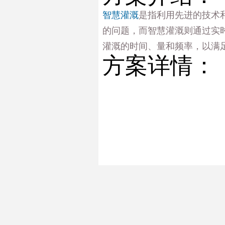
智慧灌溉
是指利用先进的技术
的问题，而智慧灌溉则通过实
灌溉的时间、量和频率，以满
方案详情：