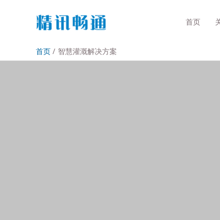
首页
首页
智慧灌溉解决方案