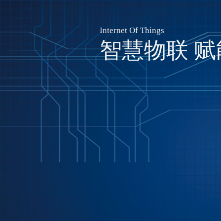
Internet Of Things
智慧物联 