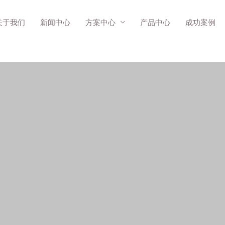
关于我们
新闻中心
方案中心
产品中心
成功案例