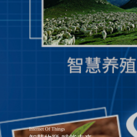
Internet Of Things