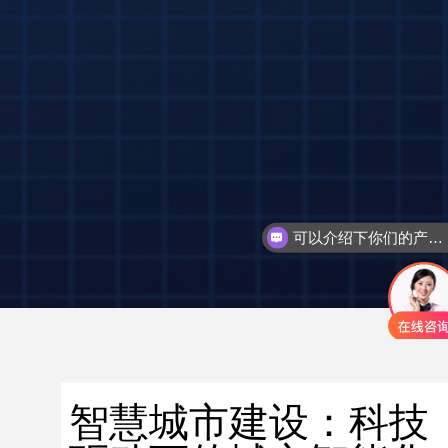
可以介绍下你们的产品么
智慧城市建设：科技