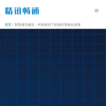
首页
智慧城市建设：科技驱动下的城市智能化发展