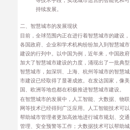
等技术手段，实现城市运营的智能化和可
持续发展。
二、智慧城市的发展现状
目前，全球范围内正在进行着智慧城市的建设，
各国政府、企业和学术机构纷纷加入到智慧城市
建设的行列中。以中国为例，近年来，中国政府
加大了智慧城市建设的力度，涌现出了一批典型
智慧城市，如深圳、上海、杭州等城市的智慧城
市建设已经取得了显著成效。在发达国家，像美
国、欧洲等地也都在积极推进智慧城市建设。
在智慧城市的发展中，人工智能、大数据、物联
网等技术已经得到广泛应用。人工智能技术可以
帮助城市管理者更加高效地进行城市规划、交通
管理、安全预警等工作；大数据技术可以帮助城