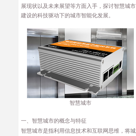
展现状以及未来展望等方面入手，探讨智慧城市
建设的科技驱动下的城市智能化发展。
智慧城市
一、智慧城市的概念与特征
智慧城市是指利用信息技术和互联网思维，将城