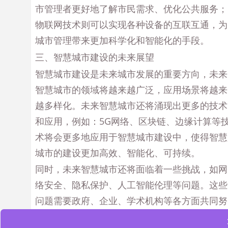
市管理者更好地了解市民需求、优化公共服务；
物联网技术则可以实现各种设备的互联互通，为
城市管理带来更加科学化和智能化的手段。
三、智慧城市建设的未来展望
智慧城市建设是未来城市发展的重要方向，未来
智慧城市的领域将越来越广泛，应用场景将越来
越多样化。未来智慧城市还将涌现出更多的技术
和应用，例如：5G网络、区块链、边缘计算等
术将会更多地应用于智慧城市建设中，使得智慧
城市的建设更加高效、智能化、可持续。
同时，未来智慧城市还将面临着一些挑战，如网
络安全、隐私保护、人工智能伦理等问题。这些
问题需要政府、企业、学术机构等各方面共同努
力，建立起一套完善的智慧城市治理机制，保障