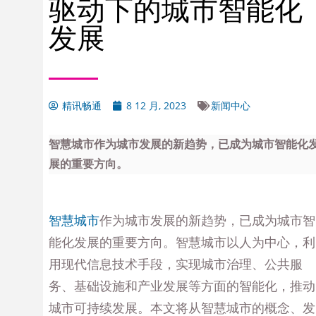
驱动下的城市智能化
发展
精讯畅通
8 12 月, 2023
新闻中心
智慧城市作为城市发展的新趋势，已成为城市智能化
展的重要方向。
智慧城市
作为城市发展的新趋势，已成为城市智
能化发展的重要方向。智慧城市以人为中心，利
用现代信息技术手段，实现城市治理、公共服
务、基础设施和产业发展等方面的智能化，推动
城市可持续发展。本文将从智慧城市的概念、发