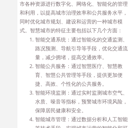
市各种资源进行数字化、网络化、智能化的管理
和利用，以提高城市治理效率和公共服务水平，
同时优化城市规划、建设和运营的一种城市模
式。智慧城市的特征主要包括以下几个方面：
智能交通系统：通过智能化的交通监测、
路况预测、导航引导等手段，优化交通流
量，减少拥堵，提高交通效率。
智能公共服务：通过智慧医疗、智慧教
育、智慧公共管理等手段，提供更加便
捷、高效、个性化的公共服务。
智能环境监测：通过实时监测城市空气、
水质、噪音等指标，预警城市环境风险，
保障居民健康和安全。
智能城市管理：通过数据分析和人工智能