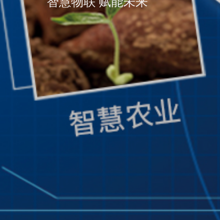
智慧物联 赋能未来