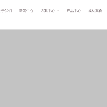
关于我们
新闻中心
方案中心
产品中心
成功案例