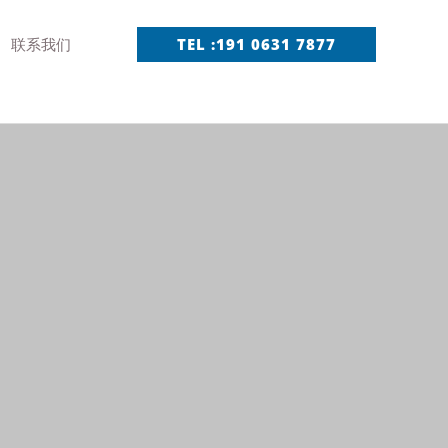
联系我们
TEL :191 0631 7877