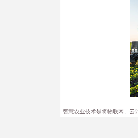
智慧农业技术是将物联网、云
化和网络化。其主要应用包括
种传感器、监测设备等进行环