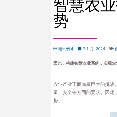
智慧农业
势
精讯畅通
2 1 月, 2024
因此，构建智慧农业系统，实现农
农业产业正面临着巨大的挑战
量、安全等方面的要求。因此
势。