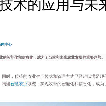
技术的应用与未
新闻中心
业的智能化和信息化，成为了当前和未来农业发展的重要趋势。
。同时，传统的农业生产模式和管理方式已经难以满足现
，构建
智慧农业
系统，实现农业的智能化和信息化，成为