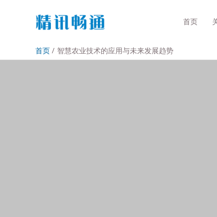
首页
首页
智慧农业技术的应用与未来发展趋势