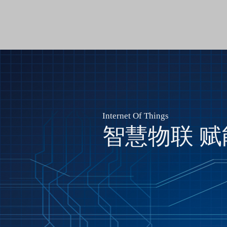
Internet Of Things
智慧物联 