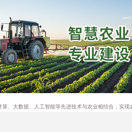
计算、大数据、人工智能等先进技术与农业相结合，实现
感知技术、控制技术、决策支持技术和服务技术等方面。
境参数、作物生长状态、动物健康状况等方面的数据采集