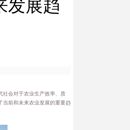
来发展趋
代社会对于农业生产效率、质
了当前和未来农业发展的重要趋