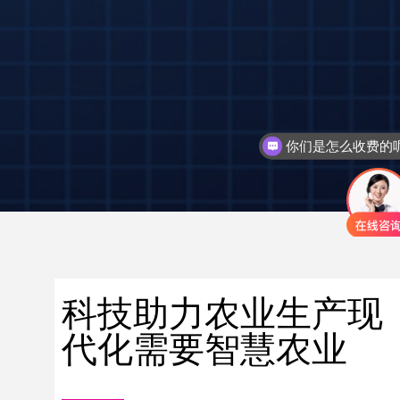
你们是怎么收费的
科技助力农业生产现
代化需要智慧农业