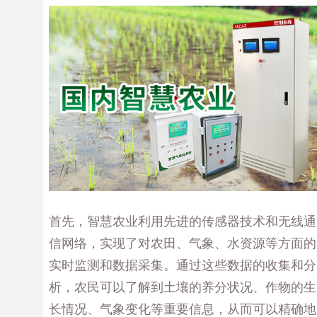
首先，智慧农业利用先进的传感器技术和无线通
信网络，实现了对农田、气象、水资源等方面的
实时监测和数据采集。通过这些数据的收集和分
析，农民可以了解到土壤的养分状况、作物的生
长情况、气象变化等重要信息，从而可以精确地