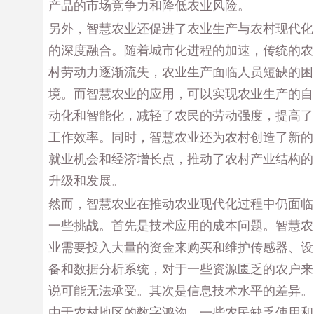
产品的市场竞争力和降低农业风险。
另外，智慧农业还促进了农业生产与农村现代化
的深度融合。随着城市化进程的加速，传统的农
村劳动力逐渐流失，农业生产面临人员短缺的困
境。而智慧农业的应用，可以实现农业生产的自
动化和智能化，减轻了农民的劳动强度，提高了
工作效率。同时，智慧农业还为农村创造了新的
就业机会和经济增长点，推动了农村产业结构的
升级和发展。
然而，智慧农业在推动农业现代化过程中仍面临
一些挑战。首先是技术应用的成本问题。智慧农
业需要投入大量的资金来购买和维护传感器、设
备和数据分析系统，对于一些资源匮乏的农户来
说可能无法承受。其次是信息技术水平的差异。
由于农村地区的数字鸿沟，一些农民缺乏使用和