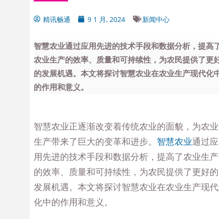
精讯畅通
9 1 月, 2024
新闻中心
智慧农业通过应用先进的技术手段和数据分析，提高
农业生产的效率、质量和可持续性，为农民提供了更
的发展机遇。本文将探讨智慧农业在农业生产现代化
的作用和意义。
智慧农业正逐渐改变着传统农业的面貌，为农业
生产带来了巨大的变革和进步。
智慧农业
通过应
用先进的技术手段和数据分析，提高了农业生产
的效率、质量和可持续性，为农民提供了更好的
发展机遇。本文将探讨智慧农业在农业生产现代
化中的作用和意义。