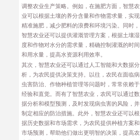
调整农业生产策略。例如，在施肥方面，智慧农
业可以根据土壤的养分含量和作物需求量，实现
精准施肥，减少肥料的浪费和环境污染。同时，
智慧农业还可以提供灌溉管理方案，根据土壤湿
度和作物对水分的需求量，精确控制灌溉的时间
和用水量，提高水资源利用效率。
其次，智慧农业还可以通过人工智能和大数据分
析，为农民提供决策支持。以往，农民在面临病
虫害防治、作物种植管理等问题时，常常依赖于
经验和直觉。而有了智慧农业，农民可以通过数
据分析和模型预测，及时发现病虫害的风险，并
制定相应的防治措施。此外，智慧农业还可以根
据历史数据和市场需求，为农民提供种植方案和
市场预测，帮助他们做出更明智的决策，提高农