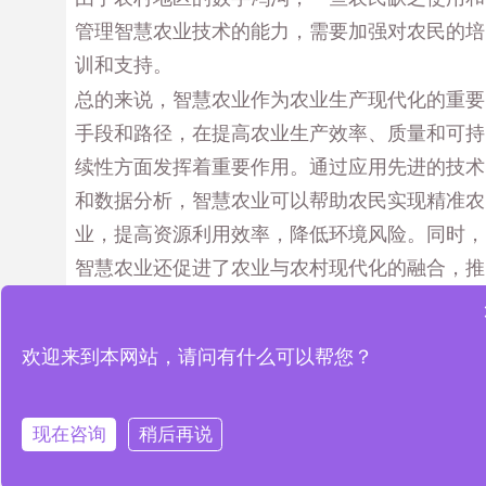
管理智慧农业技术的能力，需要加强对农民的培
训和支持。
总的来说，智慧农业作为农业生产现代化的重要
手段和路径，在提高农业生产效率、质量和可持
续性方面发挥着重要作用。通过应用先进的技术
和数据分析，智慧农业可以帮助农民实现精准农
业，提高资源利用效率，降低环境风险。同时，
智慧农业还促进了农业与农村现代化的融合，推
动了农村经济的发展和农民生活质量的提升。尽
管智慧农业在推广和应用中仍面临一些挑战，但
欢迎来到本网站，请问有什么可以帮您？
随着技术的不断进步和成本的降低，智慧农业将
会在未来发挥更大的作用，为农业生产的现代化
提供持续的动力。
现在咨询
稍后再说