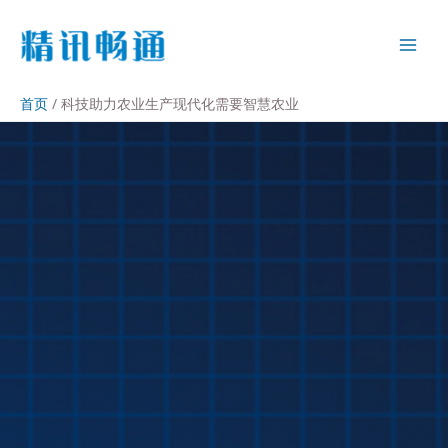
首页
科技助力农业生产现代化需要智慧农业