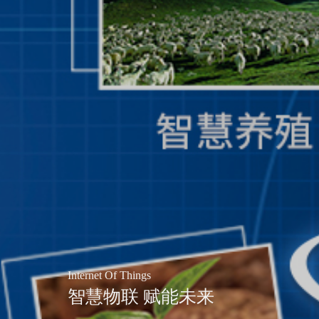
Internet Of Things
智慧物联 赋能未来