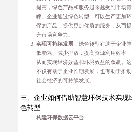
提高，绿色产品和服务越来越受到市场青
睐。企业通过绿色转型，可以生产更加环
保的产品，提供更加优质的服务，从而提
升市场竞争力。
实现可持续发展
：绿色转型有助于企业降
低能耗、减少排放，提高资源利用效率，
从而实现经济效益和环境效益的双赢。这
不仅有助于企业长期发展，也有助于推动
社会经济的可持续发展。
三、企业如何借助智慧环保技术实现
色转型
构建环保数据云平台