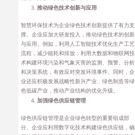
推动绿色技术创新与应用
智慧环保技术为企业绿色技术创新提供了有力支
撑。企业应加大研发投入，推动绿色技术的创新
与应用。例如，利用人工智能技术优化生产工艺
流程，减少能耗和排放；利用大数据和物联网技
术构建环境污染和气象灾害的监测、预警、分析
和决策系统，有效应对突发环境事件。同时，企
业还应积极发展战略性新兴产业、绿色制造等绿
色低碳产业，推动产业结构的优化升级。
加强绿色供应链管理
绿色供应链管理是企业绿色转型的重要组成部
分。企业应利用数字化技术构建绿色供应链，确