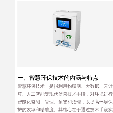
一、智慧环保技术的内涵与特点
智慧环保技术，是指利用物联网、大数据、云计
算、人工智能等现代信息技术手段，对环境进行
智能化监测、管理、预警和治理，以提高环境保
护的效率和精准度。其核心在于通过技术手段实