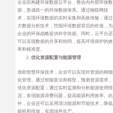
企业应构建环保数据云平台，整合内外部环保数
据，形成统一的环保数据体系。通过物联网技
术，实现环境数据的实时采集和高效传输；通过
大数据分析技术，挖掘环境数据背后的价值，为
企业的环保战略提供科学依据。同时，云平台还
可以实现数据的共享和协同，提高环境保护的效
率和精准度。
优化资源配置与能源管理
借助智慧环保技术，企业可以实现对资源的精细
化管理。通过智能算法和模型，预测资源需求，
优化资源配置；通过实时监测和分析能源使用情
况，发现能源浪费问题，提高能源利用效率。此
外，企业还可以采用清洁能源和节能技术，降低
能耗和排放，实现绿色生产。