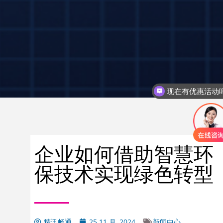
现在有优惠活动
可以介绍下你们的产品么
企业如何借助智慧环
保技术实现绿色转型
精讯畅通
25 11 月, 2024
新闻中心