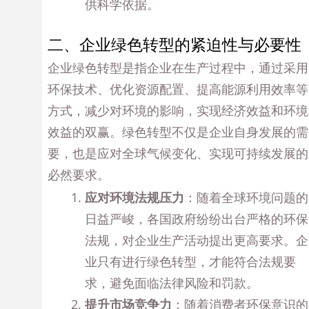
供科学依据。
二、企业绿色转型的紧迫性与必要性
企业绿色转型是指企业在生产过程中，通过采用
环保技术、优化资源配置、提高能源利用效率等
方式，减少对环境的影响，实现经济效益和环境
效益的双赢。绿色转型不仅是企业自身发展的需
要，也是应对全球气候变化、实现可持续发展的
必然要求。
应对环境法规压力
：随着全球环境问题的
日益严峻，各国政府纷纷出台严格的环保
法规，对企业生产活动提出更高要求。企
业只有进行绿色转型，才能符合法规要
求，避免面临法律风险和罚款。
提升市场竞争力
：随着消费者环保意识的