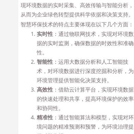
现环境数据的实时采集、高效传输与智能分析，
从而为企业绿色转型提供科学依据和决策支持。
智慧环保技术的特点主要体现在以下几个方面：
实时性
：通过物联网技术，实现对环境数
据的实时监测，确保数据的时效性和准确
性。
智能性
：运用大数据分析和人工智能技
术，对环境数据进行深度挖掘和分析，为
环境管理提供智能化决策支持。
高效性
：借助云计算平台，实现环境数据
的快速处理和共享，提高环境保护的效率
和协同性。
精准性
：通过智能算法和模型，实现对环
境问题的精准预测和预警，为环境治理提