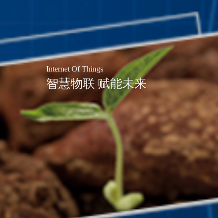
Internet Of Things
智慧物联 赋能未来