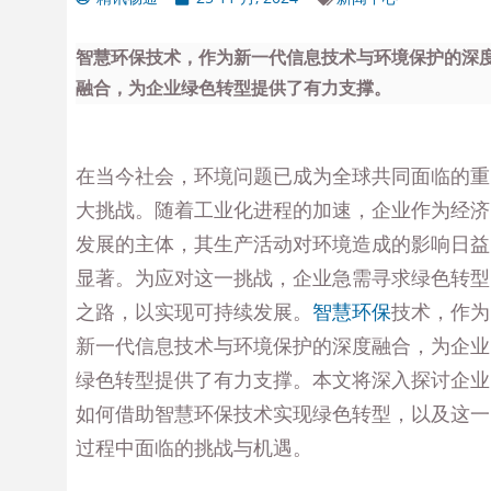
智慧环保技术，作为新一代信息技术与环境保护的深
融合，为企业绿色转型提供了有力支撑。
在当今社会，环境问题已成为全球共同面临的重
大挑战。随着工业化进程的加速，企业作为经济
发展的主体，其生产活动对环境造成的影响日益
显著。为应对这一挑战，企业急需寻求绿色转型
之路，以实现可持续发展。
智慧环保
技术，作为
新一代信息技术与环境保护的深度融合，为企业
绿色转型提供了有力支撑。本文将深入探讨企业
如何借助智慧环保技术实现绿色转型，以及这一
过程中面临的挑战与机遇。