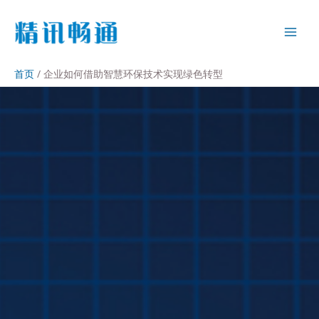
首页
企业如何借助智慧环保技术实现绿色转型