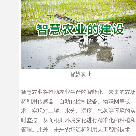
智慧农业
智慧农业将推动农业生产的智能化。未来的农场
将利用传感器、自动化控制设备、物联网等技
术，实现对土壤、水分、温度、气象等环境的实
时监控，从而根据环境变化进行精准化的种植和
管理。此外，未来农场还将利用人工智能技术，