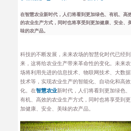
在智慧农业新时代，人们将看到更加绿色、有机、高
的农业生产方式，同时也将享受到更加健康、安全、
味的农产品。
科技的不断发展，未来农场的智慧化时代已经到
来，这将给农业生产带来革命性的变化。未来农
场将利用先进的信息技术、物联网技术、大数据
技术等，实现农业生产的智能化、自动化和高效
化。在
智慧农业
新时代，人们将看到更加绿色、
有机、高效的农业生产方式，同时也将享受到更
加健康、安全、美味的农产品。