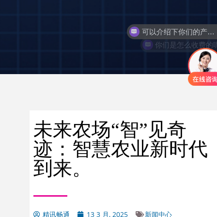
你们是怎么收费的
未来农场“智”见奇
迹：智慧农业新时代
到来。
精讯畅通
13 3 月, 2025
新闻中心