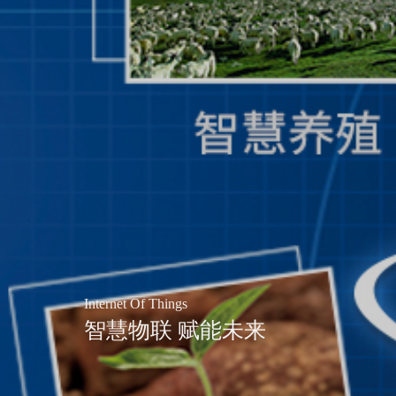
Internet Of Things
智慧物联 赋能未来