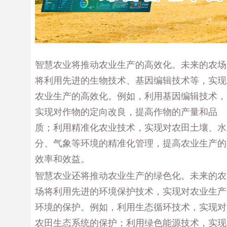
智慧农业将推动农业生产的高效化。未来的农场
将利用先进的生物技术、基因编辑技术等，实现
农业生产的高效化。例如，利用基因编辑技术，
实现对作物的定向改良，提高作物的产量和品
质；利用精准化农业技术，实现对农田土壤、水
分、气象等环境的精准化管理，提高农业生产的
效率和效益。
智慧农业还将推动农业生产的绿色化。未来的农
场将利用先进的环境保护技术，实现对农业生产
环境的保护。例如，利用生态循环技术，实现对
农田生态系统的保护；利用绿色能源技术，实现