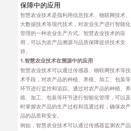
保障中的应用
智慧农业技术是指利用信息技术、物联网技术、
大数据技术等现代技术，对农业生产进行智能化
管理的一种农业生产方式。智慧农业技术的应
用，可以为农产品溯源与品质保障提供技术支
持。
1.智慧农业技术在溯源中的应用
智慧农业技术可以通过传感器、物联网技术等技
术手段，对农产品的种植、养殖、加工、包装等
环节进行监控和追踪。通过对农产品的种植、养
殖、加工、包装等环节进行智能化管理，可以及
时掌握农产品的生产过程和流通过程，确保农产
品的品质和安全。
例如，智慧农业技术可以通过传感器监测农产品