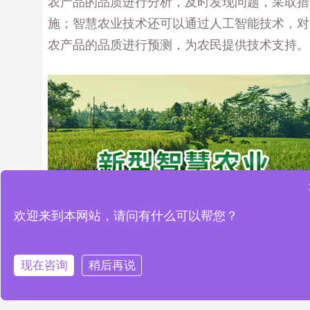
农产品的品质进行分析，及时发现问题，采取措
施；智慧农业技术还可以通过人工智能技术，对
农产品的品质进行预测，为农民提供技术支持。
欢迎来到本网站，请问有什么可以帮您？
现在咨询
稍后再说
三、结论
智慧农业技术在农产品溯源与品质保障中的应