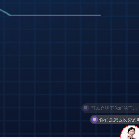
你们是怎么收费的