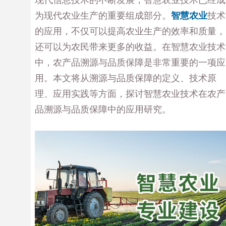
为现代农业生产的重要组成部分。
智慧农业
技术
的应用，不仅可以提高农业生产的效率和质量，
还可以为农民带来更多的收益。在智慧农业技术
中，农产品溯源与品质保障是非常重要的一项应
用。本文将从溯源与品质保障的定义、技术原
理、应用实践等方面，探讨智慧农业技术在农产
品溯源与品质保障中的应用研究。