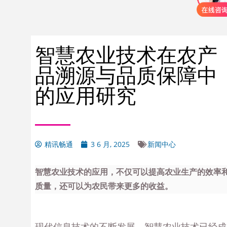
智慧农业技术在农产
品溯源与品质保障中
的应用研究
精讯畅通
3 6 月, 2025
新闻中心
智慧农业技术的应用，不仅可以提高农业生产的效率
质量，还可以为农民带来更多的收益。
现代信息技术的不断发展，智慧农业技术已经成