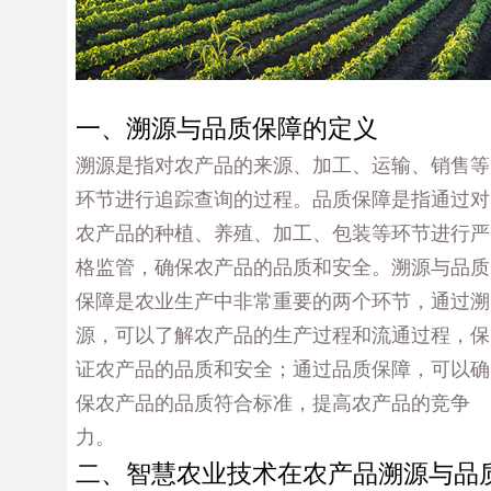
一、溯源与品质保障的定义
溯源是指对农产品的来源、加工、运输、销售等
环节进行追踪查询的过程。品质保障是指通过对
农产品的种植、养殖、加工、包装等环节进行严
格监管，确保农产品的品质和安全。溯源与品质
保障是农业生产中非常重要的两个环节，通过溯
源，可以了解农产品的生产过程和流通过程，保
证农产品的品质和安全；通过品质保障，可以确
保农产品的品质符合标准，提高农产品的竞争
力。
二、智慧农业技术在农产品溯源与品