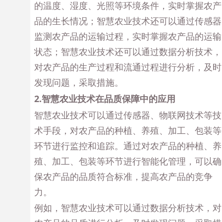
的温度、湿度、光照等环境条件，实时掌握农产
品的生长情况；智慧农业技术还可以通过传感器
监测农产品的运输过程，实时掌握农产品的运输
状态；智慧农业技术还可以通过数据分析技术，
对农产品的生产过程和流通过程进行分析，及时
发现问题，采取措施。
2.智慧农业技术在品质保障中的应用
智慧农业技术可以通过传感器、物联网技术等技
术手段，对农产品的种植、养殖、加工、包装等
环节进行监控和追踪。通过对农产品的种植、养
殖、加工、包装等环节进行智能化管理，可以确
保农产品的品质符合标准，提高农产品的竞争
力。
例如，智慧农业技术可以通过数据分析技术，对