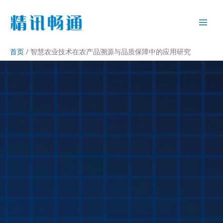
首页
智慧农业技术在农产品溯源与品质保障中的应用研究