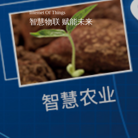
Internet Of Things
智慧物联 赋能未来