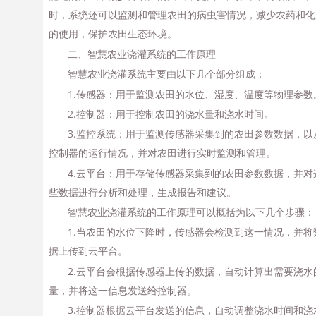
时，系统还可以监测和管理农田的病虫害情况，减少农药和化
的使用，保护农田生态环境。
二、智慧农业浇灌系统的工作原理
智慧农业浇灌系统主要由以下几个部分组成：
1.传感器：用于监测农田的水位、湿度、温度等物理参数
2.控制器：用于控制农田的浇水量和浇水时间。
3.监控系统：用于监测传感器采集到的农田参数数据，以
控制器的运行情况，并对农田进行实时监测和管理。
4.云平台：用于存储传感器采集到的农田参数数据，并对
些数据进行分析和处理，生成报告和建议。
智慧农业浇灌系统的工作原理可以概括为以下几个步骤：
1.当农田的水位下降时，传感器会检测到这一情况，并将
据上传到云平台。
2.云平台会根据传感器上传的数据，自动计算出需要浇水
量，并将这一信息发送给控制器。
3.控制器根据云平台发送的信息，自动调整浇水时间和浇