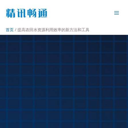
首页
提高农田水资源利用效率的新方法和工具