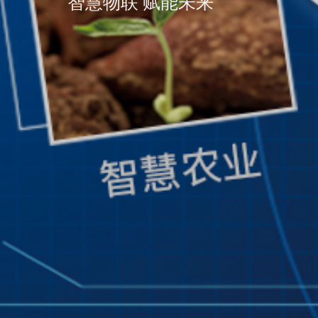
智慧物联 赋能未来