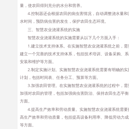
量，使农田得到充分的水分和营养。
4.控制器还会根据农田的病虫害情况，自动调整浇水量和
水时间，预防病虫害的发生，保护农田生态环境。
三、智慧农业浇灌系统的实施
智慧农业浇灌系统的实施需要从以下几个方面入手：
1.建立技术支持体系。在实施智慧农业浇灌系统之前，需
建立一个完善的技术支持体系，包括技术培训、设备采购、系
安装和维护等方面。
2.制定实施计划。实施智慧农业浇灌系统需要有明确的实
计划，包括时间表、任务分工、预算等方面。
3.加强农田管理。在实施智慧农业浇灌系统的过程中，需
加强对农田的管理，包括加强病虫害防治、保持农田生态平衡
方面。
4.提高生产效率和劳动质量。实施智慧农业浇灌系统需要
高生产效率和劳动质量，包括提高设备利用率、降低劳动力成
等方面。