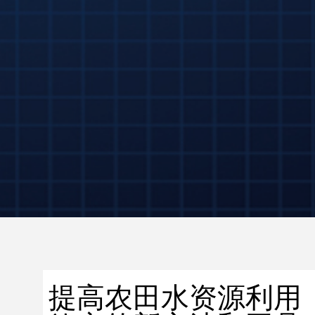
提高农田水资源利用