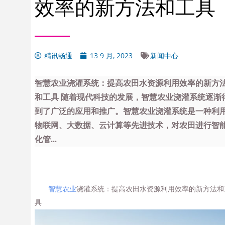
效率的新方法和工具
精讯畅通
13 9 月, 2023
新闻中心
智慧农业浇灌系统：提高农田水资源利用效率的新方
和工具 随着现代科技的发展，智慧农业浇灌系统逐渐
到了广泛的应用和推广。智慧农业浇灌系统是一种利
物联网、大数据、云计算等先进技术，对农田进行智
化管...
智慧农业
浇灌系统：提高农田水资源利用效率的新方法和
具