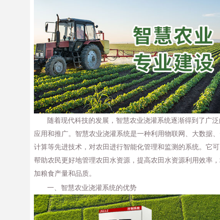
随着现代科技的发展，智慧农业浇灌系统逐渐得到了广泛
应用和推广。智慧农业浇灌系统是一种利用物联网、大数据、
计算等先进技术，对农田进行智能化管理和监测的系统。它可
帮助农民更好地管理农田水资源，提高农田水资源利用效率，
加粮食产量和品质。
一、智慧农业浇灌系统的优势