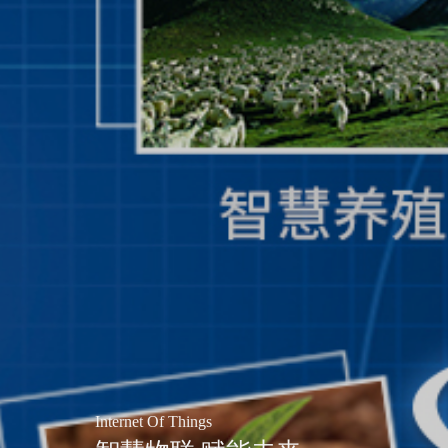
Internet Of Things