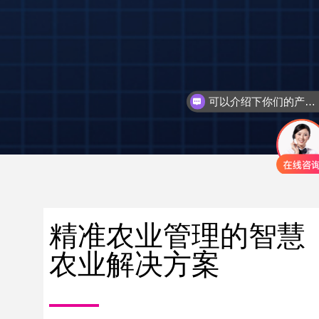
可以介绍下你们的产品么
你们是怎么收费的
精准农业管理的智慧
农业解决方案