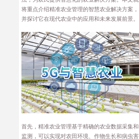
将重点介绍精准农业管理的智慧农业解决方案，
并探讨它在现代农业中的应用和未来发展前景。
首先，精准农业管理基于精确的农业数据采集和
监测，可以实现对农田环境、作物生长和病虫害