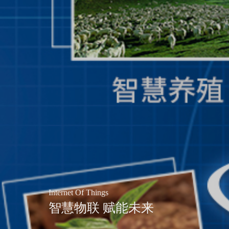
Internet Of Things
智慧物联 赋能未来