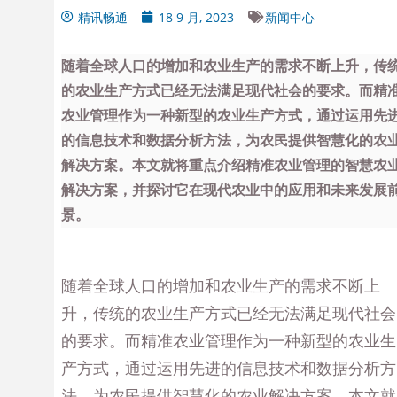
精讯畅通
18 9 月, 2023
新闻中心
随着全球人口的增加和农业生产的需求不断上升，传
的农业生产方式已经无法满足现代社会的要求。而精
农业管理作为一种新型的农业生产方式，通过运用先
的信息技术和数据分析方法，为农民提供智慧化的农
解决方案。本文就将重点介绍精准农业管理的智慧农
解决方案，并探讨它在现代农业中的应用和未来发展
景。
随着全球人口的增加和农业生产的需求不断上
升，传统的农业生产方式已经无法满足现代社会
的要求。而精准农业管理作为一种新型的农业生
产方式，通过运用先进的信息技术和数据分析方
法，为农民提供智慧化的农业解决方案。本文就