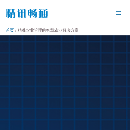
首页
精准农业管理的智慧农业解决方案