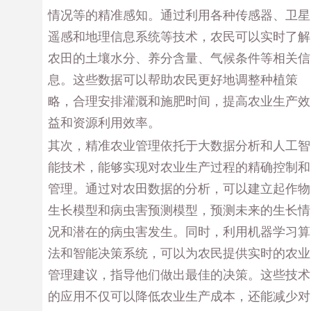
情况等的精准感知。通过利用各种传感器、卫星
遥感和地理信息系统等技术，农民可以实时了解
农田的土壤水分、养分含量、气候条件等相关信
息。这些数据可以帮助农民更好地调整种植策
略，合理安排灌溉和施肥时间，提高农业生产效
益和资源利用效率。
其次，精准农业管理依托于大数据分析和人工智
能技术，能够实现对农业生产过程的精确控制和
管理。通过对农田数据的分析，可以建立起作物
生长模型和病虫害预测模型，预测未来的生长情
况和潜在的病虫害发生。同时，利用机器学习算
法和智能决策系统，可以为农民提供实时的农业
管理建议，指导他们做出最佳的决策。这些技术
的应用不仅可以降低农业生产成本，还能减少对