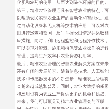
化肥和农药的使用，从而达到绿色环保的目的。
第三，精准农业管理还具有智慧农业的特点，可
以帮助农民实现农业生产的自动化和智能化。通
过自动化设备和无人机等技术的应用，可以对农
田进行巡查和监测，及时掌握农田情况并采取相
应措施。同时，利用远程监控和远程操作技术，
可以实现对灌溉、施肥和植保等农业操作的远程
管理，提高生产效率和农业资源利用率。
最后，精准农业管理的智慧农业解决方案在未来
还有广阔的发展前景。随着信息技术、人工智能
技术和传感器技术的不断进步，精准农业管理将
会越来越成熟和普及。同时，农业大数据的积累
和应用也将为农业生产提供更多的机会和挑战。
未来，我们可以预见到精准农业管理会与互联
网、物联网、区块链等新兴技术相结合，形成更