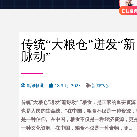
传统“大粮仓”迸发“新
脉动”
精讯畅通
18 9 月, 2023
新闻中心
传统“大粮仓”迸发“新脉动” “粮食，是国家的重要资源
也是人民的生命线。”在中国，粮食不仅是一种资源，
是一种信仰。在中国，粮食不仅是一种经济资源，更
一种文化资源。在中国，粮食不仅是一种食物，更...