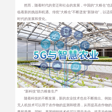
然而，随着时代的变迁和社会的发展，中国的“大粮仓”也
临着新的挑战和机遇。传统“大粮仓”不断迸发“新脉动”，以适
时代的发展和变化。
“新科技”助力粮食生产
随着科技的不断发展，新的农业技术也在不断推出。例如
无人机技术可以用于农作物的监测和喷洒，从而提高农作物的
量和质量。同时，基因编辑技术也可以用于农业，提高农作物