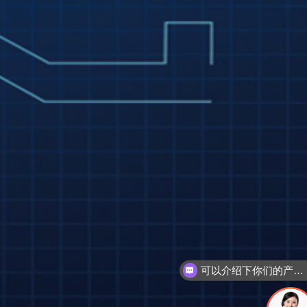
可以介绍下你们的产品么