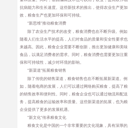
抗病能力和生长速度。这些新技术的推出，使得农业生产更加
效，粮食生产也更加环保和可持续。
“新思维”推动粮食消费
除了农业生产技术的改变，粮食消费也在不断升级。例如
随着人们生活水平的提高，人们对食品的质量和安全性要求也
来越高。因此，粮食企业需要不断创新，推出更加健康和美味
食品，以满足消费者的需求。同时，粮食消费也需要更加注重
保和可持续性，减少对环境的影响。
“新渠道”拓展粮食销售
除了传统的销售渠道，粮食销售也在不断拓展新渠道。例
如，随着电商的发展，人们可以通过网络购买粮食，提高了粮
的销售效率和便利性。同时，粮食企业也可以通过物流和配送
务，提高粮食的运输效率和质量。这些新渠道的拓展，也为粮
企业提供了更多的发展机遇。
“新文化”传承粮食文化
粮食文化是中国的一个非常重要的文化现象，具有深厚的