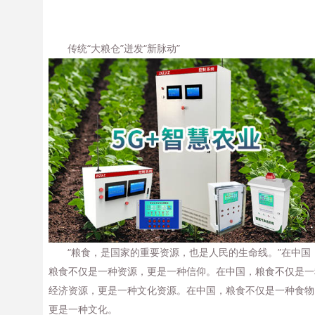
传统“大粮仓”迸发“新脉动”
“粮食，是国家的重要资源，也是人民的生命线。”在中国
粮食不仅是一种资源，更是一种信仰。在中国，粮食不仅是一
经济资源，更是一种文化资源。在中国，粮食不仅是一种食物
更是一种文化。