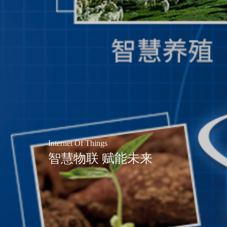
Internet Of Things
智慧物联 赋能未来